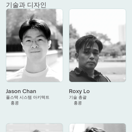
기술과 디자인
Jason Chan
Roxy Lo
풀스택 시스템 아키텍트
기술 총괄
홍콩
홍콩