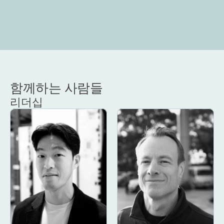
함께하는 사람들
리더십