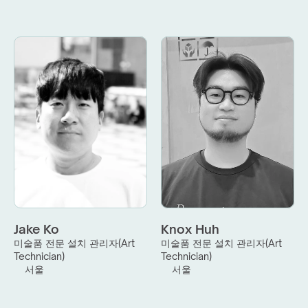
Jake Ko
Knox Huh
미술품 전문 설치 관리자(Art 
미술품 전문 설치 관리자(Art 
Technician)
Technician)
서울
서울