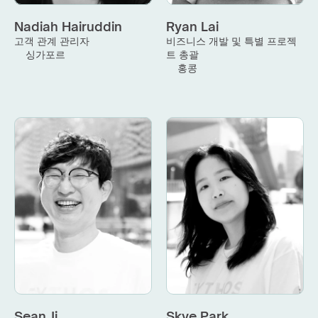
Nadiah Hairuddin
Ryan Lai
고객 관계 관리자
비즈니스 개발 및 특별 프로젝
싱가포르
트 총괄
홍콩
Sean Ji
Skye Park