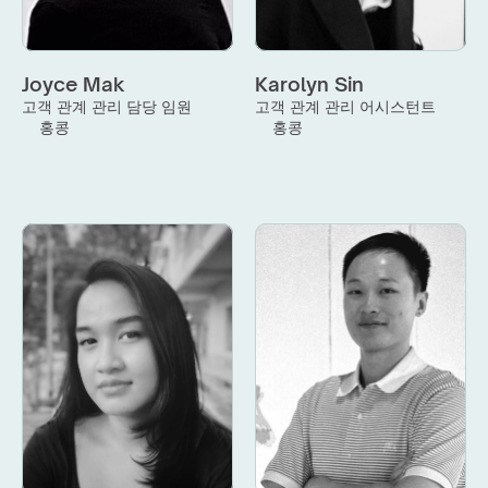
Joyce Mak
Karolyn Sin
고객 관계 관리 담당 임원
고객 관계 관리 어시스턴트
홍콩
홍콩