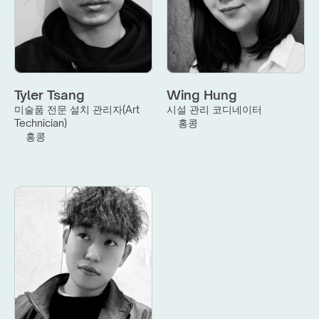
Tyler Tsang
Wing Hung
미술품 전문 설치 관리자(Art 
시설 관리 코디네이터
Technician)
홍콩
홍콩