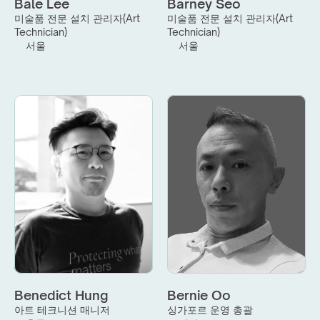
Bale Lee
Barney Seo
미술품 전문 설치 관리자(Art 
미술품 전문 설치 관리자(Art 
Technician)
Technician)
서울
서울
Benedict Hung
Bernie Oo
아트 테크니션 매니저
싱가포르 운영 총괄