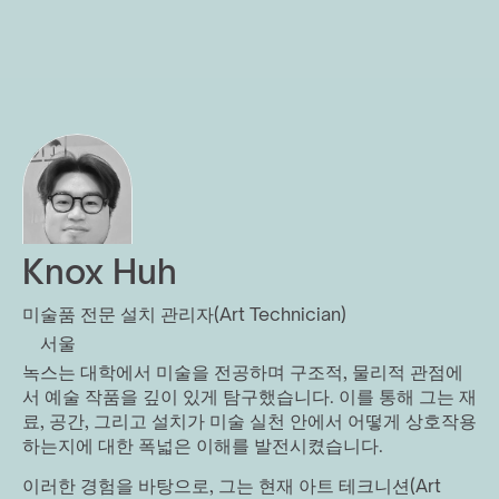
Knox Huh
미술품 전문 설치 관리자(Art Technician)
서울
녹스는 대학에서 미술을 전공하며 구조적, 물리적 관점에
서 예술 작품을 깊이 있게 탐구했습니다. 이를 통해 그는 재
료, 공간, 그리고 설치가 미술 실천 안에서 어떻게 상호작용
하는지에 대한 폭넓은 이해를 발전시켰습니다.
이러한 경험을 바탕으로, 그는 현재 아트 테크니션(Art 