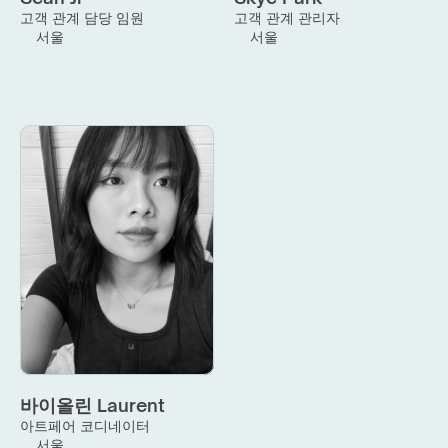
고객 관계 담당 임원
고객 관계 관리자
서울
서울
바이올린 Laurent
아트페어 코디네이터
서울