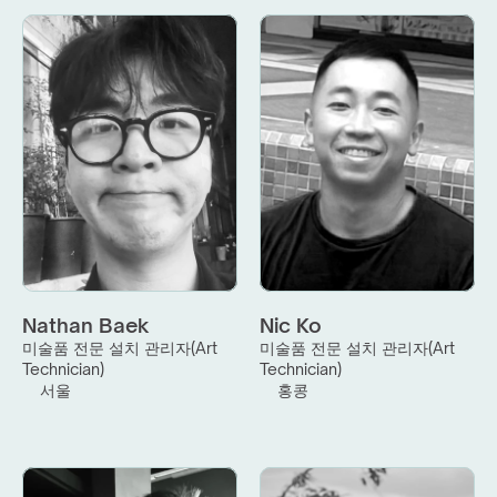
Nathan Baek
Nic Ko
미술품 전문 설치 관리자(Art 
미술품 전문 설치 관리자(Art 
Technician)
Technician)
서울
홍콩