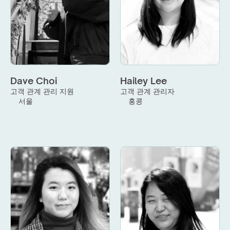
Dave Choi
Hailey Lee
고객 관계 관리 지원
고객 관계 관리자
서울
홍콩