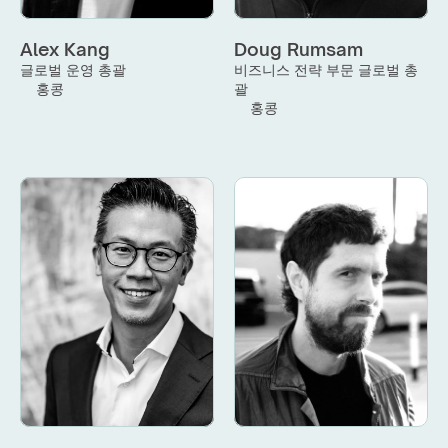
Alex Kang
Doug Rumsam
글로벌 운영 총괄
비즈니스 전략 부문 글로벌 총
홍콩
괄
홍콩