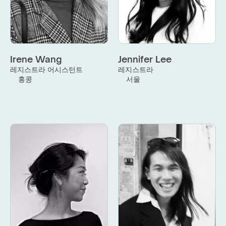
Irene Wang
Jennifer Lee
레지스트라 어시스턴트
레지스트라
홍콩
서울