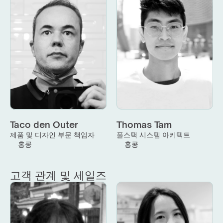
Taco den Outer
Thomas Tam
제품 및 디자인 부문 책임자
풀스택 시스템 아키텍트
홍콩
홍콩
고객 관계 및 세일즈