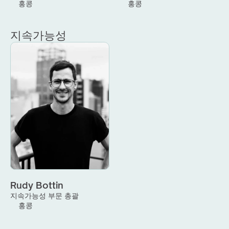
홍콩
홍콩
지속가능성
Rudy Bottin
지속가능성 부문 총괄
홍콩