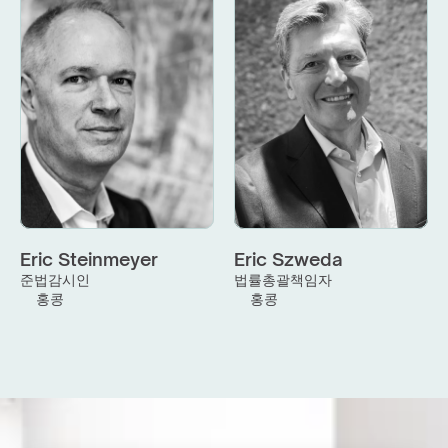
Eric Steinmeyer
Eric Szweda
준법감시인
법률총괄책임자
홍콩
홍콩