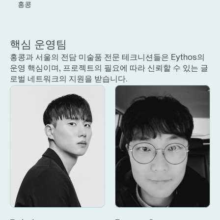
홍콩
핵심 운영팀
홍콩과 서울의 전담 미술품 전문 테크니션들은 Eythos의 
운영 핵심이며, 프로젝트의 필요에 따라 신뢰할 수 있는 글
로벌 네트워크의 지원을 받습니다.