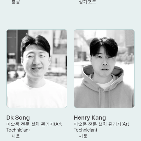
홍콩
싱가포르
Dk Song
Henry Kang
미술품 전문 설치 관리자(Art 
미술품 전문 설치 관리자(Art 
Technician)
Technician)
서울
서울