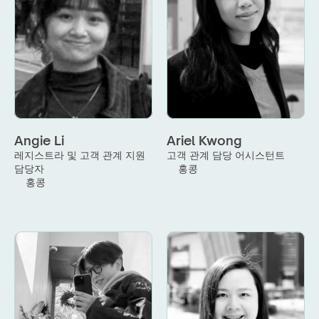
Angie Li
Ariel Kwong
레지스트라 및 고객 관계 지원 
고객 관계 담당 어시스턴트
담당자
홍콩
홍콩