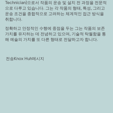
Technician)으로서 작품의 운송 및 설치 전 과정을 전문적
으로 다루고 있습니다. 그는 각 작품의 형태, 특성, 그리고 
운송 조건을 종합적으로 고려하는 체계적인 접근 방식을 
취합니다.
정확하고 안정적인 수행에 중점을 두는 그는 작품의 보존 
가치를 유지하는 데 전념하고 있으며, 기술적 탁월함을 통
해 예술의 가치를 또 다른 형태로 전달하고자 합니다.
전송
Knox Huh
메시지