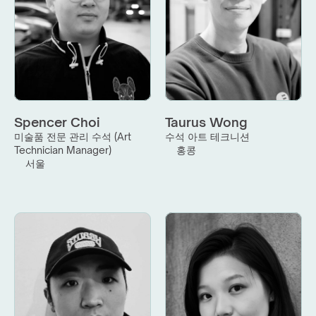
Spencer Choi
Taurus Wong
미술품 전문 관리 수석 (Art 
수석 아트 테크니션
Technician Manager)
홍콩
서울