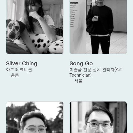
Silver Ching
Song Go
아트 테크니션
미술품 전문 설치 관리자(Art 
홍콩
Technician)
서울