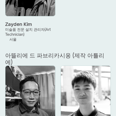
Zayden Kim
미술품 전문 설치 관리자(Art 
Technician)
서울
아뜰리에 드 파브리카시옹 (제작 아틀리
에)