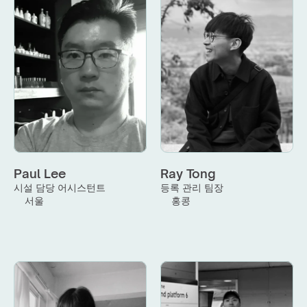
Paul Lee
Ray Tong
시설 담당 어시스턴트
등록 관리 팀장
서울
홍콩