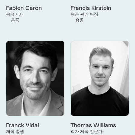
Fabien Caron
Francis Kirstein
목공예가
목공 관리 팀장
홍콩
홍콩
Franck Vidal
Thomas Williams
제작 총괄
액자 제작 전문가