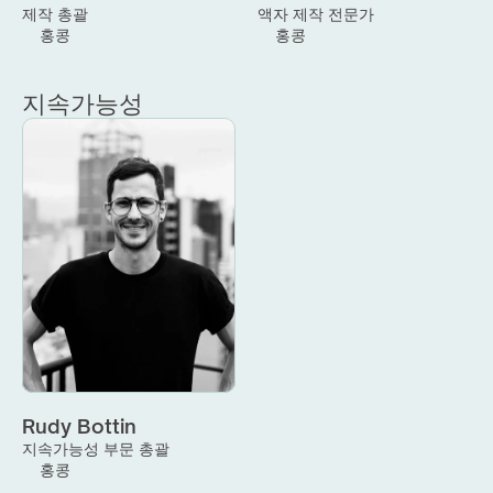
제작 총괄
액자 제작 전문가
홍콩
홍콩
지속가능성
Rudy Bottin
지속가능성 부문 총괄
홍콩