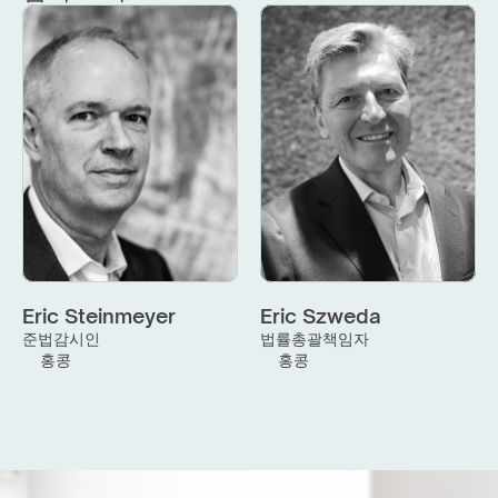
Eric Steinmeyer
Eric Szweda
준법감시인
법률총괄책임자
홍콩
홍콩