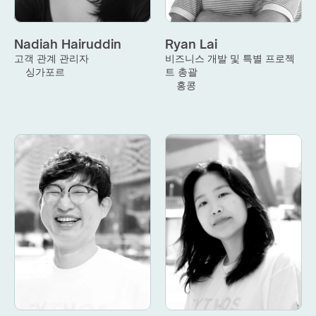
Nadiah Hairuddin
Ryan Lai
고객 관계 관리자
비즈니스 개발 및 특별 프로젝
싱가포르
트 총괄
홍콩