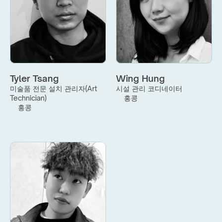
Tyler Tsang
Wing Hung
미술품 전문 설치 관리자(Art 
시설 관리 코디네이터
Technician)
홍콩
홍콩