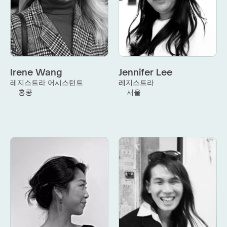
Irene Wang
Jennifer Lee
레지스트라 어시스턴트
레지스트라
홍콩
서울