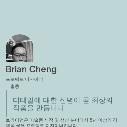
Brian Cheng
프로덕트 디자이너
홍콩
디테일에 대한 집념이 곧 최상의 
작품을 만듭니다.
브라이언은 미술품 제작 및 생산 분야에서 8년 이상의 경
력을 쌓은 프로덕트 디자이너입니다.