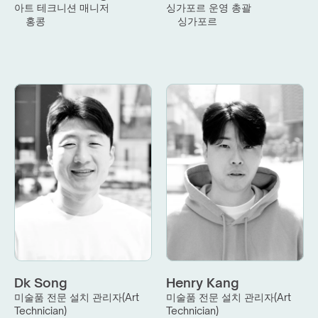
아트 테크니션 매니저
싱가포르 운영 총괄
홍콩
싱가포르
Dk Song
Henry Kang
미술품 전문 설치 관리자(Art 
미술품 전문 설치 관리자(Art 
Technician)
Technician)