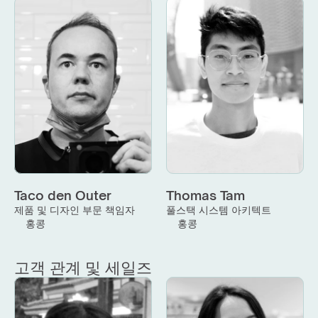
Taco den Outer
Thomas Tam
제품 및 디자인 부문 책임자
풀스택 시스템 아키텍트
홍콩
홍콩
고객 관계 및 세일즈