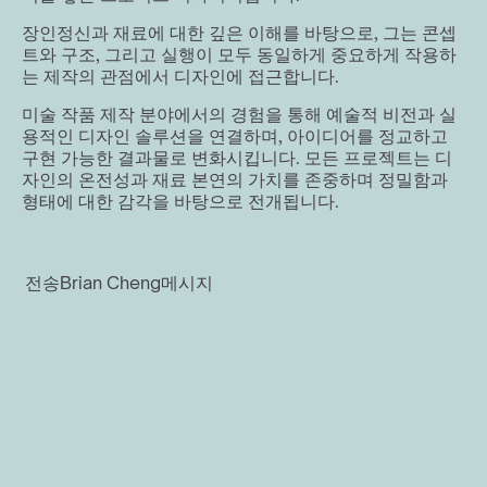
장인정신과 재료에 대한 깊은 이해를 바탕으로, 그는 콘셉
트와 구조, 그리고 실행이 모두 동일하게 중요하게 작용하
는 제작의 관점에서 디자인에 접근합니다.
미술 작품 제작 분야에서의 경험을 통해 예술적 비전과 실
용적인 디자인 솔루션을 연결하며, 아이디어를 정교하고 
구현 가능한 결과물로 변화시킵니다. 모든 프로젝트는 디
자인의 온전성과 재료 본연의 가치를 존중하며 정밀함과 
형태에 대한 감각을 바탕으로 전개됩니다.
전송
Brian Cheng
메시지