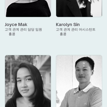
Joyce Mak
Karolyn Sin
고객 관계 관리 담당 임원
고객 관계 관리 어시스턴트
홍콩
홍콩