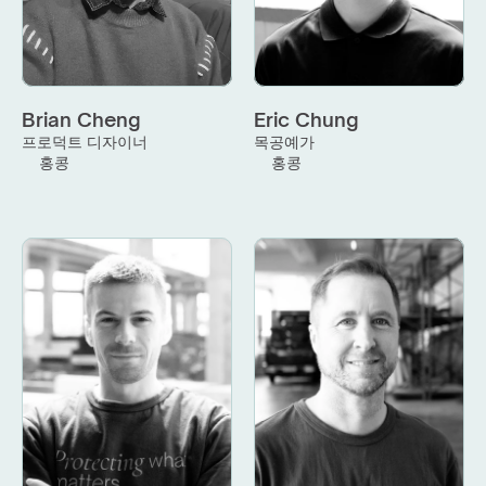
Brian Cheng
Eric Chung
프로덕트 디자이너
목공예가
홍콩
홍콩