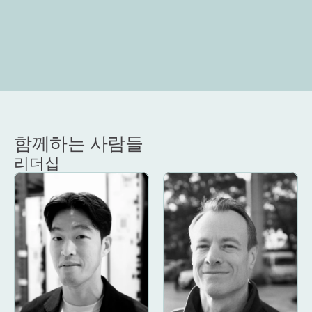
함께하는 사람들
리더십