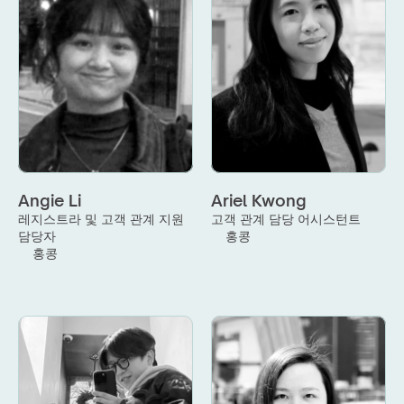
Angie Li
Ariel Kwong
레지스트라 및 고객 관계 지원 
고객 관계 담당 어시스턴트
담당자
홍콩
홍콩