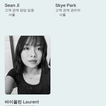
Sean Ji
Skye Park
고객 관계 담당 임원
고객 관계 관리자
서울
서울
바이올린 Laurent