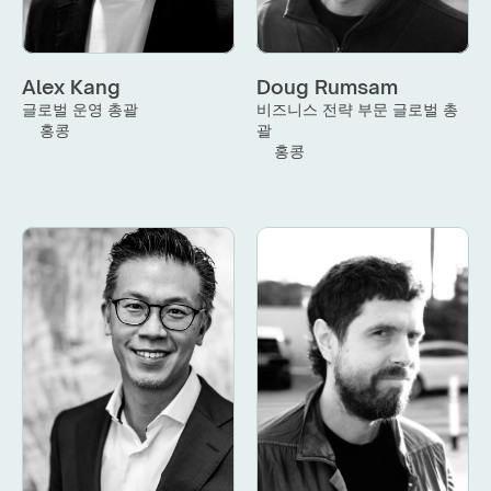
Alex Kang
Doug Rumsam
글로벌 운영 총괄
비즈니스 전략 부문 글로벌 총
홍콩
괄
홍콩