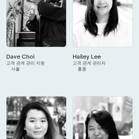
Dave Choi
Hailey Lee
고객 관계 관리 지원
고객 관계 관리자
서울
홍콩