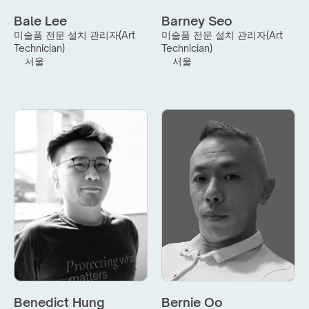
Bale Lee
Barney Seo
미술품 전문 설치 관리자(Art 
미술품 전문 설치 관리자(Art 
Technician)
Technician)
서울
서울
Benedict Hung
Bernie Oo