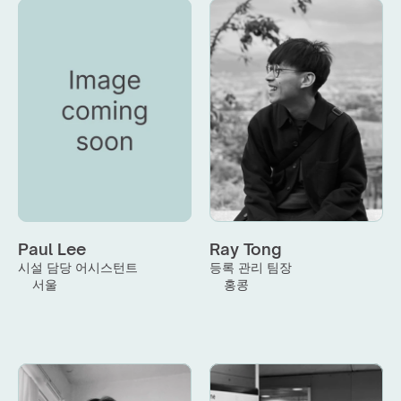
Paul Lee
Ray Tong
시설 담당 어시스턴트
등록 관리 팀장
서울
홍콩