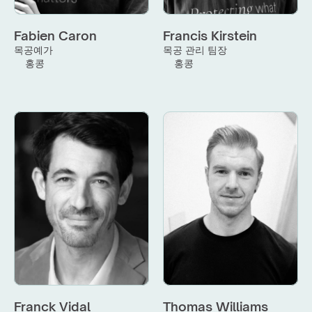
Fabien Caron
Francis Kirstein
목공예가
목공 관리 팀장
홍콩
홍콩
Franck Vidal
Thomas Williams