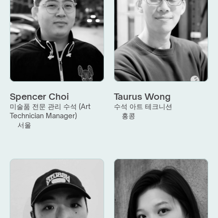
Spencer Choi
Taurus Wong
미술품 전문 관리 수석 (Art 
수석 아트 테크니션
Technician Manager)
홍콩
서울