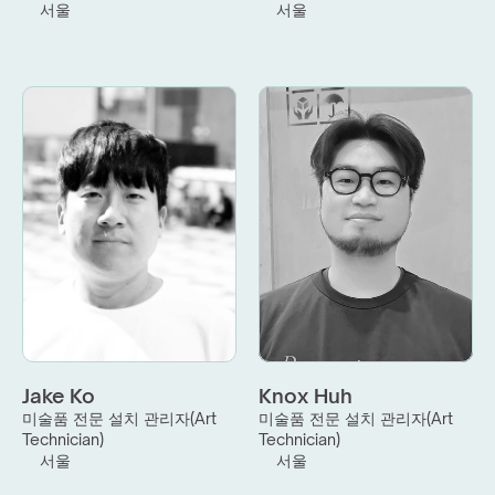
서울
서울
Jake Ko
Knox Huh
미술품 전문 설치 관리자(Art 
미술품 전문 설치 관리자(Art 
Technician)
Technician)
서울
서울