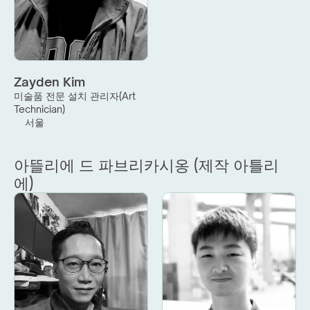
Zayden Kim
미술품 전문 설치 관리자(Art 
Technician)
서울
아뜰리에 드 파브리카시옹 (제작 아틀리
에)