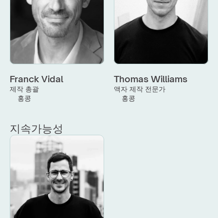
Franck Vidal
Thomas Williams
제작 총괄
액자 제작 전문가
홍콩
홍콩
지속가능성