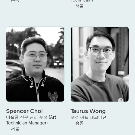
서울
Spencer Choi
Taurus Wong
미술품 전문 관리 수석 (Art 
수석 아트 테크니션
Technician Manager)
홍콩
서울