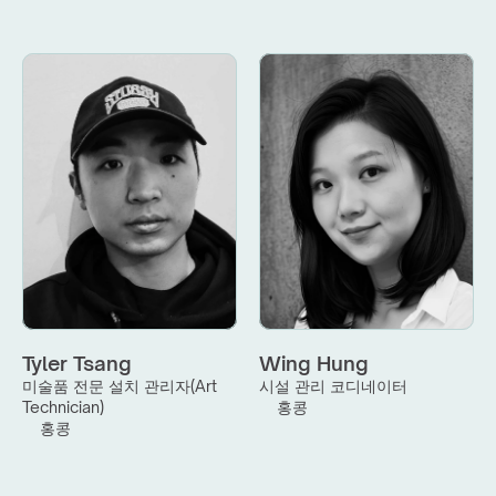
Tyler Tsang
Wing Hung
미술품 전문 설치 관리자(Art 
시설 관리 코디네이터
Technician)
홍콩
홍콩