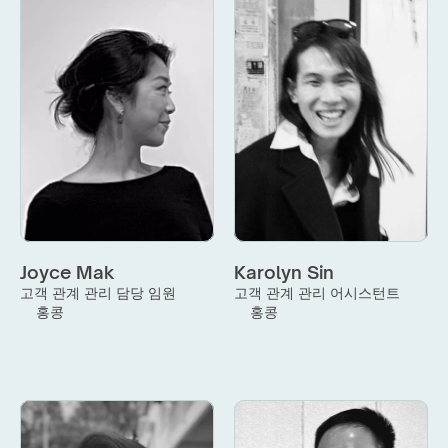
Joyce Mak
Karolyn Sin
고객 관계 관리 담당 임원
고객 관계 관리 어시스턴트
홍콩
홍콩