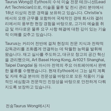
Taurus Wong은 Eythos의 수석 미술 전문 테크니션(Lead 
Art Technician)으로, 미술품 물류 및 전시 관리 분야에서 
18년 이상의 전문 경력을 보유하고 있습니다. Christie’s
에서의 오랜 근무를 포함하여 국제적인 경매 회사와 갤러
리에서의 풍부한 현장 경험을 바탕으로, 고가의 예술품 취
급 및 까다로운 물류 요구 사항 해결에 대한 깊이 있는 기술
적 이해를 갖추고 있습니다.
Taurus는 커리어 전반에 걸쳐 현장의 전문 지식과 전략적 
감독관리를 조화롭게 연결하는 데 탁월한 능력을 발휘해 
왔습니다. 재고 실사를 주도하고, 대규모 창고의 공간 혁신
을 관리했으며, Art Basel Hong Kong, Art021 Shanghai, 
Taipei Dangdai 등 아시아 전역의 주요 아트페어에서 완벽
한 물류를 수행했습니다. 현재 Eythos에서 그는 설치 계획 
및 자재 취급 분야의 전문성을 바탕으로 모든 작품이 기술
적인 세심함과 전문적인 진정성을 바탕으로 안전하게 다뤄
지도록 보장하고 있습니다.
전송
Taurus Wong
메시지