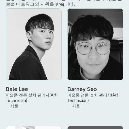
로벌 네트워크의 지원을 받습니다.
Bale Lee
Barney Seo
미술품 전문 설치 관리자(Art 
미술품 전문 설치 관리자(Art 
Technician)
Technician)
서울
서울