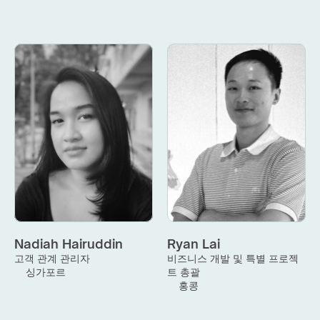
Nadiah Hairuddin
Ryan Lai
고객 관계 관리자
비즈니스 개발 및 특별 프로젝
싱가포르
트 총괄
홍콩