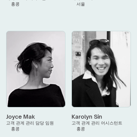
홍콩
서울
Joyce Mak
Karolyn Sin
고객 관계 관리 담당 임원
고객 관계 관리 어시스턴트
홍콩
홍콩