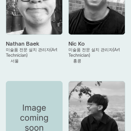
Nathan Baek
Nic Ko
미술품 전문 설치 관리자(Art 
미술품 전문 설치 관리자(Art 
Technician)
Technician)
서울
홍콩