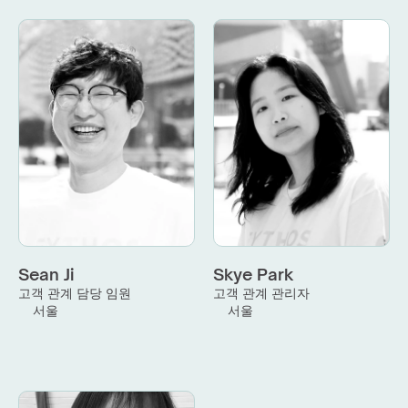
Sean Ji
Skye Park
고객 관계 담당 임원
고객 관계 관리자
서울
서울