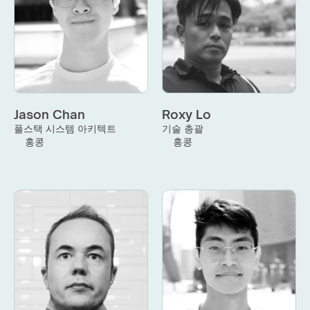
Jason Chan
Roxy Lo
풀스택 시스템 아키텍트
기술 총괄
홍콩
홍콩