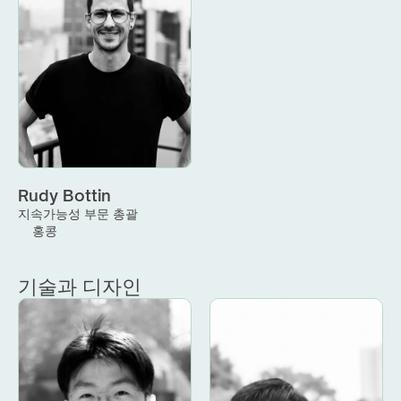
Rudy Bottin
지속가능성 부문 총괄
홍콩
기술과 디자인