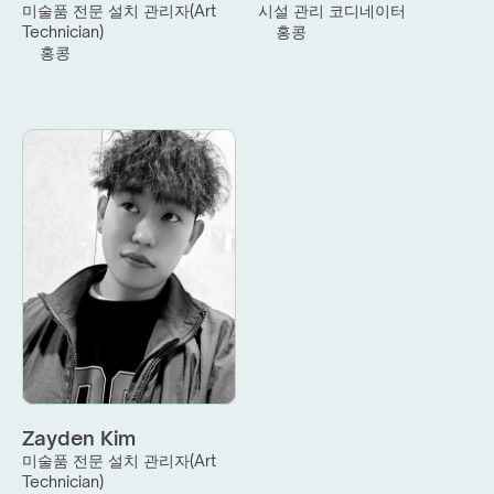
미술품 전문 설치 관리자(Art 
시설 관리 코디네이터
Technician)
홍콩
홍콩
Zayden Kim
미술품 전문 설치 관리자(Art 
Technician)