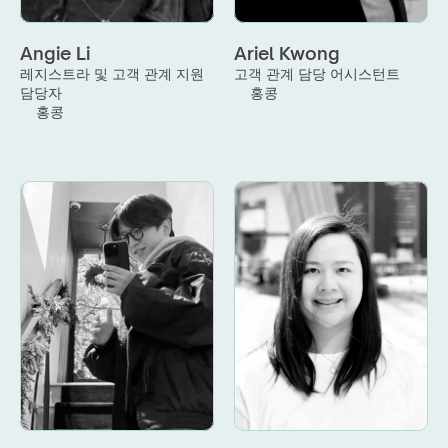
Angie Li
Ariel Kwong
레지스트라 및 고객 관계 지원 
고객 관계 담당 어시스턴트
담당자
홍콩
홍콩