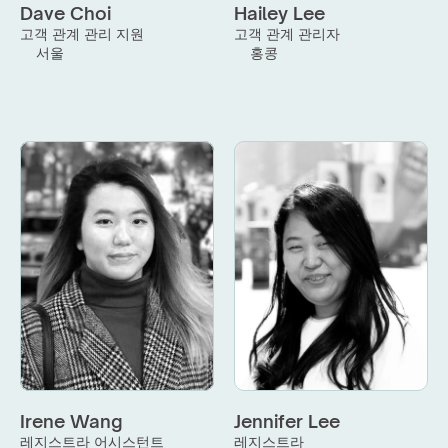
Dave Choi
Hailey Lee
고객 관계 관리 지원
고객 관계 관리자
서울
홍콩
Irene Wang
Jennifer Lee
레지스트라 어시스턴트
레지스트라