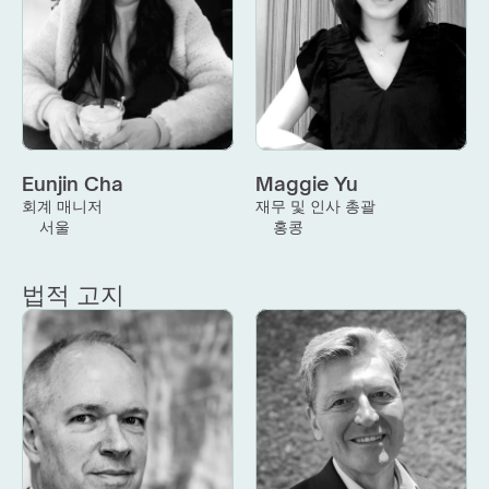
Eunjin Cha
Maggie Yu
회계 매니저
재무 및 인사 총괄
서울
홍콩
법적 고지