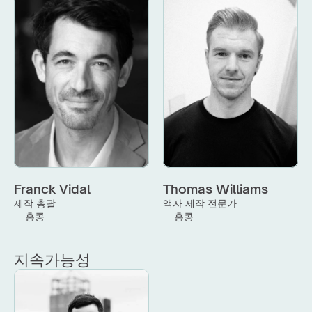
Franck Vidal
Thomas Williams
제작 총괄
액자 제작 전문가
홍콩
홍콩
지속가능성