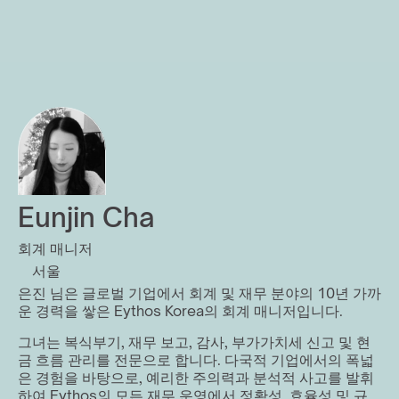
Eunjin Cha
회계 매니저
서울
은진 님은 글로벌 기업에서 회계 및 재무 분야의 10년 가까
운 경력을 쌓은 Eythos Korea의 회계 매니저입니다.
그녀는 복식부기, 재무 보고, 감사, 부가가치세 신고 및 현
금 흐름 관리를 전문으로 합니다. 다국적 기업에서의 폭넓
은 경험을 바탕으로, 예리한 주의력과 분석적 사고를 발휘
하여 Eythos의 모든 재무 운영에서 정확성, 효율성 및 규