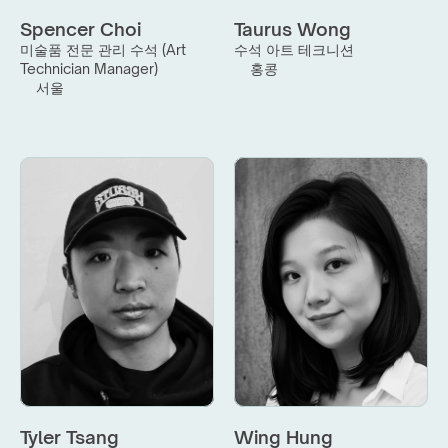
Spencer Choi
Taurus Wong
미술품 전문 관리 수석 (Art 
수석 아트 테크니션
Technician Manager)
홍콩
서울
Tyler Tsang
Wing Hung