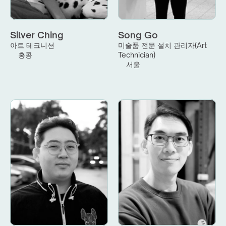
Silver Ching
Song Go
아트 테크니션
미술품 전문 설치 관리자(Art 
홍콩
Technician)
서울