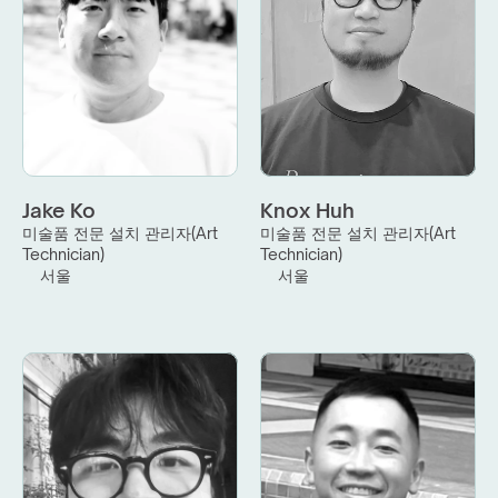
Jake Ko
Knox Huh
미술품 전문 설치 관리자(Art 
미술품 전문 설치 관리자(Art 
Technician)
Technician)
서울
서울