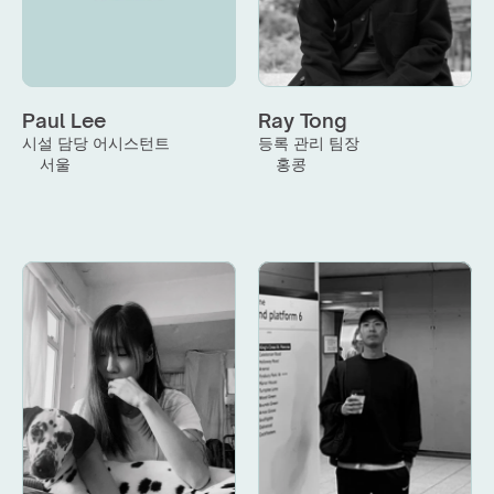
Paul Lee
Ray Tong
시설 담당 어시스턴트
등록 관리 팀장
서울
홍콩