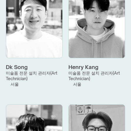
Dk Song
Henry Kang
미술품 전문 설치 관리자(Art 
미술품 전문 설치 관리자(Art 
Technician)
Technician)
서울
서울