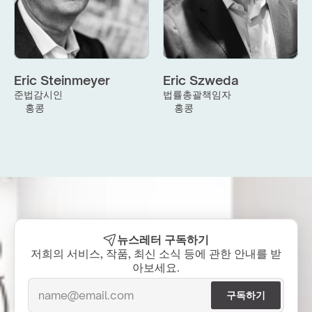
Eric Steinmeyer
Eric Szweda
준법감시인
법률총괄책임자
홍콩
홍콩
뉴스레터 구독하기
저희의 서비스, 작품, 최신 소식 등에 관한 안내를 받
아보세요.