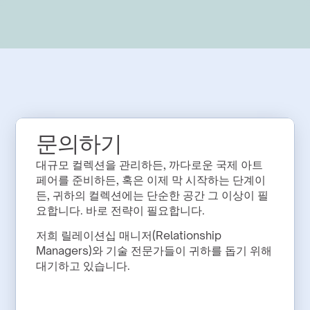
문의하기
대규모 컬렉션을 관리하든, 까다로운 국제 아트 
페어를 준비하든, 혹은 이제 막 시작하는 단계이
든, 귀하의 컬렉션에는 단순한 공간 그 이상이 필
요합니다. 바로 전략이 필요합니다.
저희 릴레이션십 매니저(Relationship 
Managers)와 기술 전문가들이 귀하를 돕기 위해 
대기하고 있습니다.