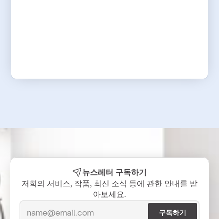
뉴스레터 구독하기
저희의 서비스, 작품, 최신 소식 등에 관한 안내를 받
아보세요.