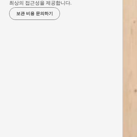
최상의 접근성을 제공합니다.
보관 비용 문의하기