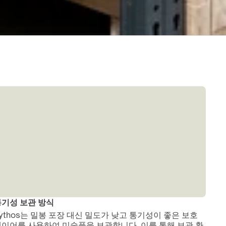
기성 보관 방식
ythos는 밀봉 포장 대신 밀도가 낮고 통기성이 좋은 보호 
이어를 사용하여 미술품을 보관합니다. 이를 통해 보관 환