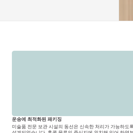
운송에 최적화된 패키징
미술품 전문 보관 시설의 동선은 신속한 처리가 가능하도록
설계되었습니다. 홍콩 물류의 중심지에 위치해 있어 하역