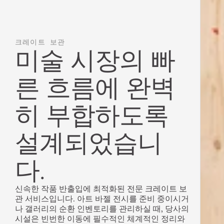
크레이트 보관
미술 시장의 빠
른 흐름에 완벽
히 부합하도록 
설계되었습니
다.
신속한 작품 반출입에 최적화된 전문 크레이트 보
관 서비스입니다. 아트 바젤 전시를 준비 중이시거
나 갤러리의 순환 인벤토리를 관리하실 때, 당사의 
시설은 빈번한 이동에 필수적인 체계적인 정리와 