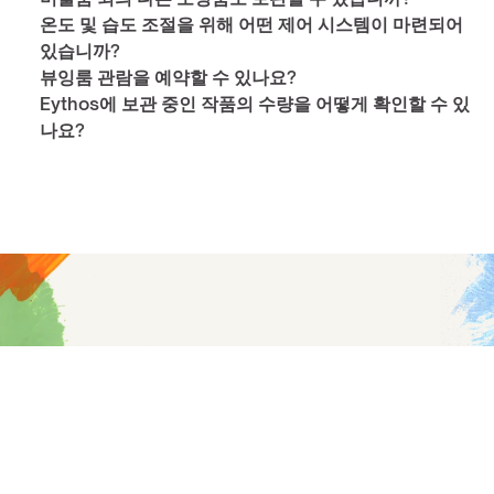
온도 및 습도 조절을 위해 어떤 제어 시스템이 마련되어 
있습니까?
뷰잉룸 관람을 예약할 수 있나요?
Eythos에 보관 중인 작품의 수량을 어떻게 확인할 수 있
나요?
당신의 컬렉션에 미래를 선물하
세요
귀사의 미디어 아카이브를 위한 맞춤형 온습도 관리 
계획을 저희 팀과 상담해 보세요.