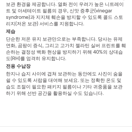
보관 환경을 제공합니다. 열화 전이 우려가 높은 니트레이
트 및 아세테이트 필름의 경우, 신맛 증후군(vinegar 
syndrome)과 지지체 훼손을 방지할 수 있도록 콜드 스토
리지(저온 보관) 서비스를 지원합니다.
제습
단순한 저온 유지 보관만으로는 부족합니다. 당사는 유제 
연화, 곰팡이 증식, 그리고 고가치 젤라틴 실버 프린트를 훼
손하는 결정성 백화 현상을 방지하기 위해 40%의 상대습
도(RH)를 엄격히 유지합니다.
전용 수납장
한지나 습지 사이에 겹쳐 보관하는 동안에도 사진이 숨을 
쉴 수 있도록 서랍을 대여해 보세요. 또는 정확한 온도 및 
습도 조절이 필요한 패키지 필름이나 기타 귀중품을 보관
하기 위해 선반 공간을 활용하실 수도 있습니다.