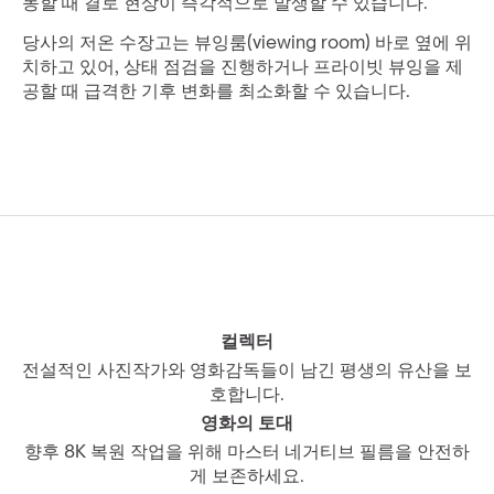
동할 때 결로 현상이 즉각적으로 발생할 수 있습니다.
당사의 저온 수장고는 뷰잉룸(viewing room) 바로 옆에 위
치하고 있어, 상태 점검을 진행하거나 프라이빗 뷰잉을 제
공할 때 급격한 기후 변화를 최소화할 수 있습니다.
컬렉터
전설적인 사진작가와 영화감독들이 남긴 평생의 유산을 보
호합니다.
영화의 토대
향후 8K 복원 작업을 위해 마스터 네거티브 필름을 안전하
게 보존하세요.