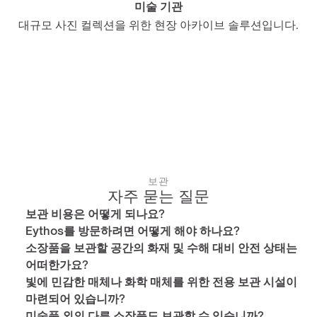
미술 기관
대규모 사진 컬렉션을 위한 현장 아카이브 솔루션입니다.
보관
자주 묻는 질문
보관 비용은 어떻게 되나요?
Eythos를 방문하려면 어떻게 해야 하나요?
소장품을 보관할 공간의 화재 및 수해 대비 안전 상태는 
어떠한가요?
빛에 민감한 매체나 화학 매체를 위한 전용 보관 시설이 
마련되어 있습니까?
미술품 외의 다른 소장품도 보관할 수 있습니까?