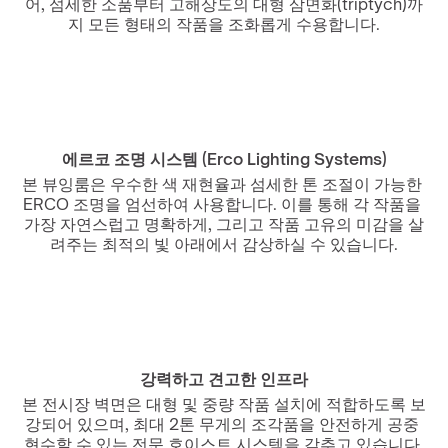
어, 섬세한 소품부터 고해상도의 대형 삼면화(triptych)까
지 모든 형태의 작품을 조화롭게 수용합니다.
에르코 조명 시스템 (Erco Lighting Systems)
본 뷰잉룸은 우수한 색 재현율과 섬세한 톤 조절이 가능한 
ERCO 조명을 엄선하여 사용합니다. 이를 통해 각 작품을 
가장 자연스럽고 명확하게, 그리고 작품 고유의 미감을 살
려주는 최적의 빛 아래에서 감상하실 수 있습니다.
강력하고 견고한 인프라
본 전시장 벽면은 대형 및 중량 작품 설치에 적합하도록 보
강되어 있으며, 최대 2톤 무게의 조각품을 안전하게 공중 
현수할 수 있는 전문 호이스트 시스템을 갖추고 있습니다.