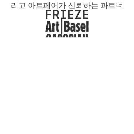
리고 아트페어가 신뢰하는 파트너