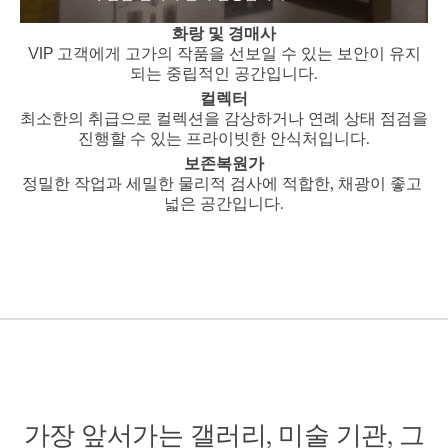
화랑 및 경매사
VIP 고객에게 고가의 작품을 선보일 수 있는 보안이 유지
되는 중립적인 공간입니다.
컬렉터
최소한의 취급으로 컬렉션을 감상하거나 연례 상태 점검을 
진행할 수 있는 프라이빗한 안식처입니다.
보존복원가
정밀한 작업과 세밀한 물리적 검사에 적합한, 채광이 좋고 
넓은 공간입니다.
가장 앞서가는 갤러리, 미술 기관, 그