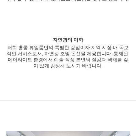
자연광의 미학
저희 홍콩 뷰잉룸만의 특별한 강점이자 지역 시장 내 독보
적인 서비스로서, 자연광 조망 옵션을 제공합니다. 통제된 
데이라이트 환경에서 예술 작품 본연의 질감과 색채를 깊
이 있게 감상해 보시기 바랍니다.