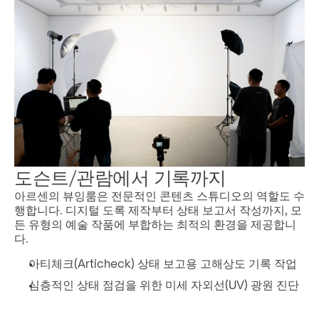
도슨트/관람에서 기록까지
아르센의 뷰잉룸은 전문적인 콘텐츠 스튜디오의 역할도 수
행합니다. 디지털 도록 제작부터 상태 보고서 작성까지, 모
든 유형의 예술 작품에 부합하는 최적의 환경을 제공합니
다.
아티체크(Articheck) 상태 보고용 고해상도 기록 작업
심층적인 상태 점검을 위한 미세 자외선(UV) 광원 진단