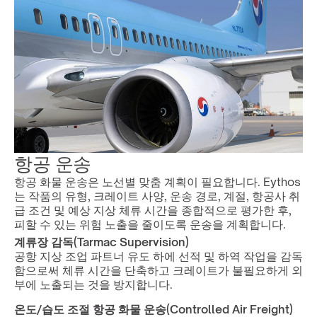
항공 운송
항공 화물 운송은 노선별 맞춤 계획이 필요합니다. Eythos
는 작품의 유형, 크레이트 사양, 운송 경로, 계절, 항공사 취
급 조건 및 예상 지상 체류 시간을 종합적으로 평가한 후, 
피할 수 있는 위험 노출을 줄이도록 운송을 계획합니다.
계류장 감독(Tarmac Supervision)
공항 지상 조업 파트너 유도 하에 선적 및 하역 작업을 감독
함으로써 체류 시간을 단축하고 크레이트가 불필요하게 외
부에 노출되는 것을 방지합니다.
온도/습도 조절 항공 화물 운송(Controlled Air Freight)