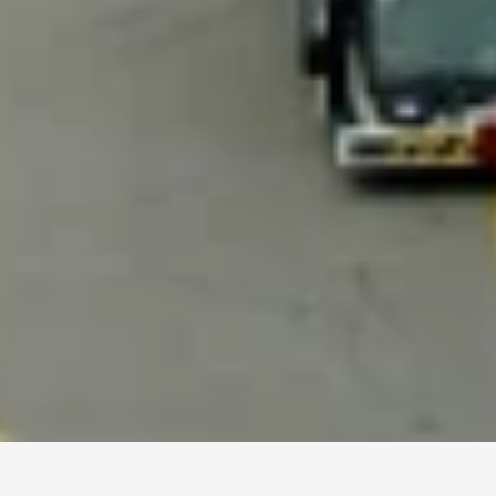
항공 운송
전시장으로 향하는 세상에서 