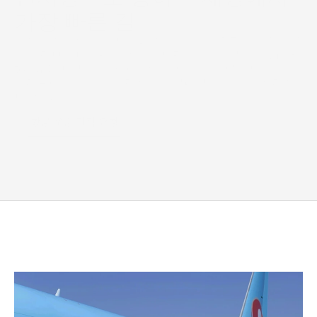
가장 빠른 길
일정이 최우선일 때, 당사의 신속 대응 운영 팀은 세계 주요 
미술 허브를 매끄럽게 연결해 드립니다. 네일투네일(nail-
to-nail) 보험부터 활주로 감독까지 모든 물류를 당사가 관
리하므로, 고객님의 컬렉션은 아무런 방해 없이 안전하게 
도착합니다.
항공 운송 견적 요청