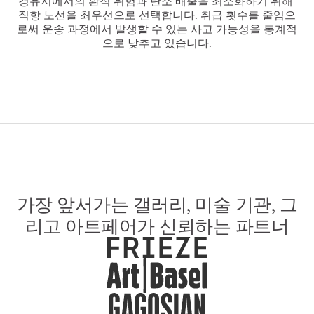
경유지에서의 환적 위험과 탄소 배출을 최소화하기 위해 
직항 노선을 최우선으로 선택합니다. 취급 횟수를 줄임으
로써 운송 과정에서 발생할 수 있는 사고 가능성을 통계적
으로 낮추고 있습니다.
가장 앞서가는 갤러리, 미술 기관, 그
리고 아트페어가 신뢰하는 파트너