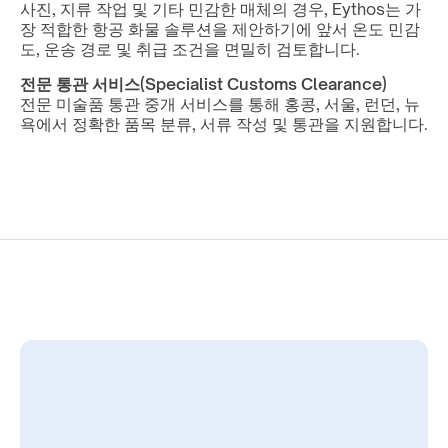
사진, 지류 작업 및 기타 민감한 매체의 경우, Eythos는 가
장 적합한 항공 화물 솔루션을 제안하기에 앞서 온도 민감
도, 운송 경로 및 취급 조건을 면밀히 검토합니다.
전문 통관 서비스(Specialist Customs Clearance)
전문 미술품 통관 중개 서비스를 통해 홍콩, 서울, 런던, 뉴
욕에서 정확한 품목 분류, 서류 작성 및 통관을 지원합니다.