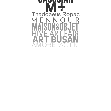
아트페어 및 미술품 물류
자주 묻는 질문
어떤 아트페어에서 서비스를 제공하는지, 그리고 제공되