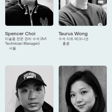
Spencer Choi
Taurus Wong
미술품 전문 관리 수석 (Art 
수석 아트 테크니션
Technician Manager)
홍콩
서울