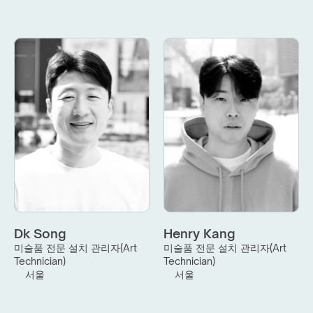
Dk Song
Henry Kang
미술품 전문 설치 관리자(Art 
미술품 전문 설치 관리자(Art 
Technician)
Technician)
서울
서울