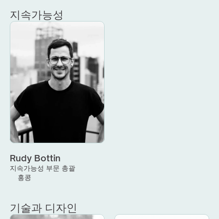
지속가능성
Rudy Bottin
지속가능성 부문 총괄
홍콩
기술과 디자인