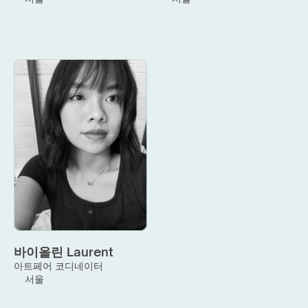
바이올린 Laurent
아트페어 코디네이터
서울