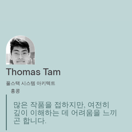
Thomas Tam
풀스택 시스템 아키텍트
홍콩
많은 작품을 접하지만, 여전히 
깊이 이해하는 데 어려움을 느끼
곤 합니다.