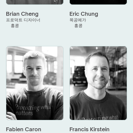
Brian Cheng
Eric Chung
프로덕트 디자이너
목공예가
홍콩
홍콩
Fabien Caron
Francis Kirstein