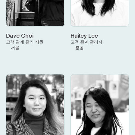
Dave Choi
Hailey Lee
고객 관계 관리 지원
고객 관계 관리자
서울
홍콩