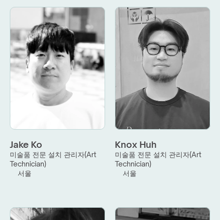
Jake Ko
Knox Huh
미술품 전문 설치 관리자(Art 
미술품 전문 설치 관리자(Art 
Technician)
Technician)
서울
서울