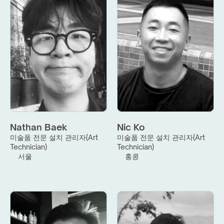
Nathan Baek
Nic Ko
미술품 전문 설치 관리자(Art 
미술품 전문 설치 관리자(Art 
Technician)
Technician)
서울
홍콩