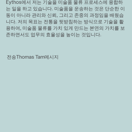
Eythos에서 저는 기술을 미술품 물류 프로세스에 융합하
는 일을 하고 있습니다. 미술품을 운송하는 것은 단순한 이
동이 아니라 관리와 신뢰, 그리고 존중의 과정임을 배웠습
니다. 저의 목표는 전통을 뒷받침하는 방식으로 기술을 활
용하여, 미술품 물류를 가치 있게 만드는 본연의 가치를 보
존하면서도 업무의 효율성을 높이는 것입니다.
전송
Thomas Tam
메시지