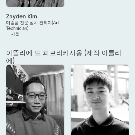
Zayden Kim
미술품 전문 설치 관리자(Art 
Technician)
서울
아뜰리에 드 파브리카시옹 (제작 아틀리
에)