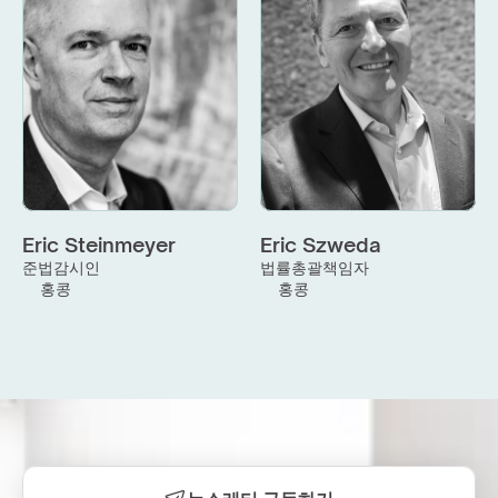
Eric Steinmeyer
Eric Szweda
준법감시인
법률총괄책임자
홍콩
홍콩