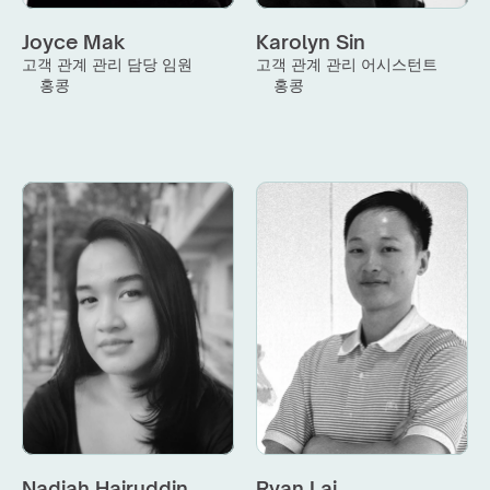
Joyce Mak
Karolyn Sin
고객 관계 관리 담당 임원
고객 관계 관리 어시스턴트
홍콩
홍콩
Nadiah Hairuddin
Ryan Lai