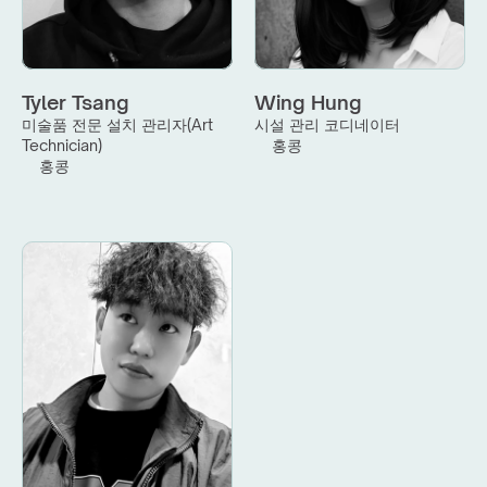
Tyler Tsang
Wing Hung
미술품 전문 설치 관리자(Art 
시설 관리 코디네이터
Technician)
홍콩
홍콩