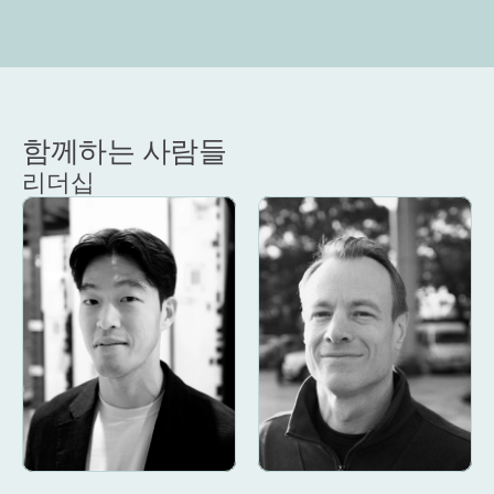
함께하는 사람들
리더십