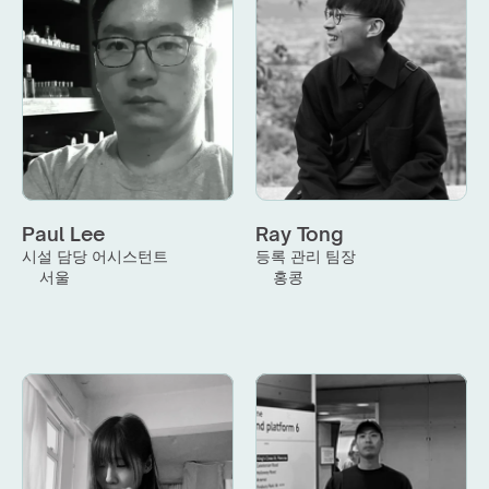
Paul Lee
Ray Tong
시설 담당 어시스턴트
등록 관리 팀장
서울
홍콩