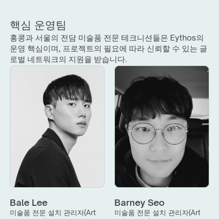
핵심 운영팀
홍콩과 서울의 전담 미술품 전문 테크니션들은 Eythos의 
운영 핵심이며, 프로젝트의 필요에 따라 신뢰할 수 있는 글
로벌 네트워크의 지원을 받습니다.
Bale Lee
Barney Seo
미술품 전문 설치 관리자(Art 
미술품 전문 설치 관리자(Art 