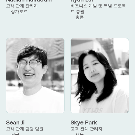
고객 관계 관리자
비즈니스 개발 및 특별 프로젝
싱가포르
트 총괄
홍콩
Sean Ji
Skye Park
고객 관계 담당 임원
고객 관계 관리자
서울
서울