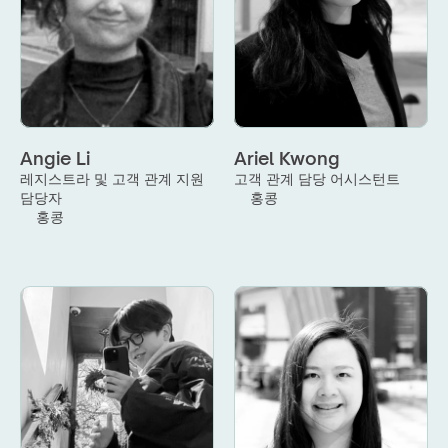
Angie Li
Ariel Kwong
레지스트라 및 고객 관계 지원 
고객 관계 담당 어시스턴트
담당자
홍콩
홍콩