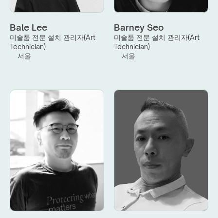
Bale Lee
Barney Seo
미술품 전문 설치 관리자(Art 
미술품 전문 설치 관리자(Art 
Technician)
Technician)
서울
서울