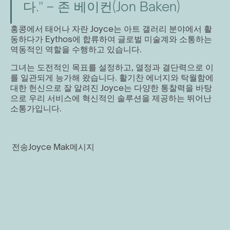
다." – 존 베이컨(Jon Baken)
홍콩에서 태어나 자란 Joyce는 아트 갤러리 분야에서 활
동하다가 Eythos에 합류하여 글로벌 미술계와 소통하는 
역동적인 역할을 수행하고 있습니다.
그녀는 도전적인 목표를 설정하고, 열정과 결단력으로 이
를 일관되게 능가해 왔습니다. 활기찬 에너지와 탁월함에 
대한 헌신으로 잘 알려진 Joyce는 다양한 통찰력을 바탕
으로 우리 서비스에 혁신적인 솔루션을 제공하는 뛰어난 
소통가입니다.
전송
Joyce Mak
메시지