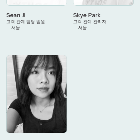
Sean Ji
Skye Park
고객 관계 담당 임원
고객 관계 관리자
서울
서울