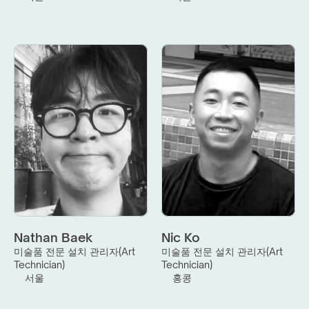
Nathan Baek
Nic Ko
미술품 전문 설치 관리자(Art 
미술품 전문 설치 관리자(Art 
Technician)
Technician)
서울
홍콩