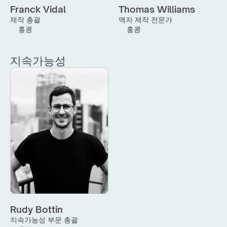
Franck Vidal
Thomas Williams
제작 총괄
액자 제작 전문가
홍콩
홍콩
지속가능성
Rudy Bottin
지속가능성 부문 총괄