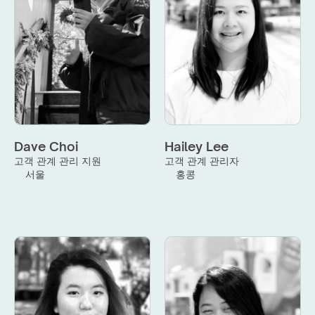
Dave Choi
Hailey Lee
고객 관계 관리 지원
고객 관계 관리자
서울
홍콩