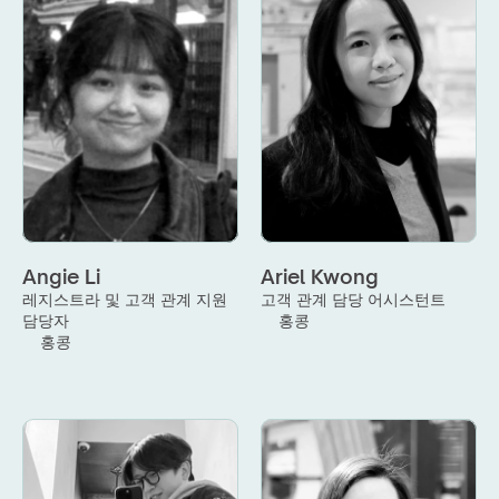
Angie Li
Ariel Kwong
레지스트라 및 고객 관계 지원 
고객 관계 담당 어시스턴트
담당자
홍콩
홍콩