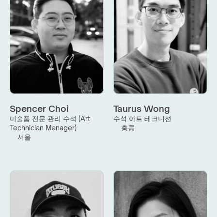
Spencer Choi
Taurus Wong
미술품 전문 관리 수석 (Art 
수석 아트 테크니션
Technician Manager)
홍콩
서울