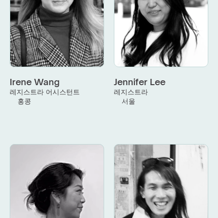
Irene Wang
Jennifer Lee
레지스트라 어시스턴트
레지스트라
홍콩
서울