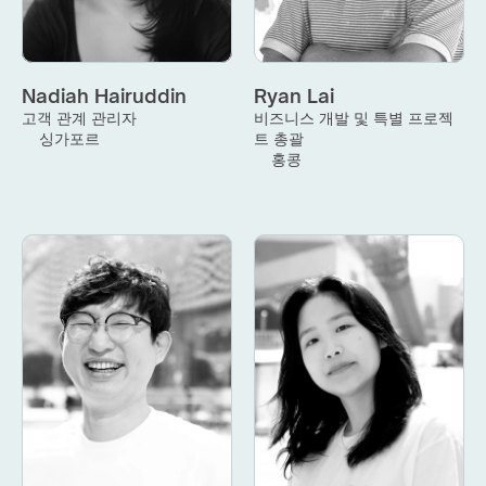
Nadiah Hairuddin
Ryan Lai
고객 관계 관리자
비즈니스 개발 및 특별 프로젝
싱가포르
트 총괄
홍콩