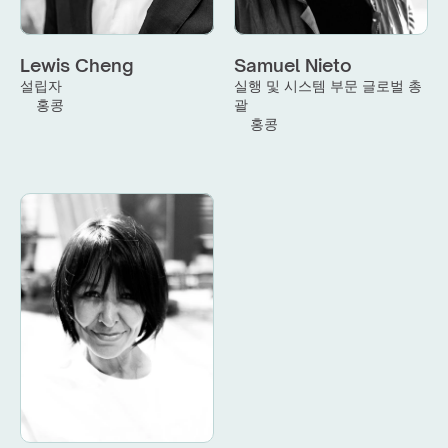
Lewis Cheng
Samuel Nieto
설립자
실행 및 시스템 부문 글로벌 총
홍콩
괄
홍콩