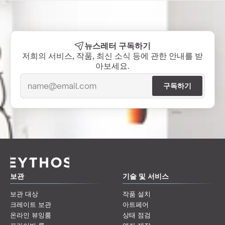
뉴스레터 구독하기
저희의 서비스, 작품, 최신 소식 등에 관한 안내를 받
아보세요.
보관
기술 및 서비스
보관 대상
작품 설치
크레이트 보관
아트페어
온라인 뷰잉룸
상태 점검