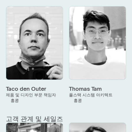
Taco den Outer
Thomas Tam
제품 및 디자인 부문 책임자
풀스택 시스템 아키텍트
홍콩
홍콩
고객 관계 및 세일즈