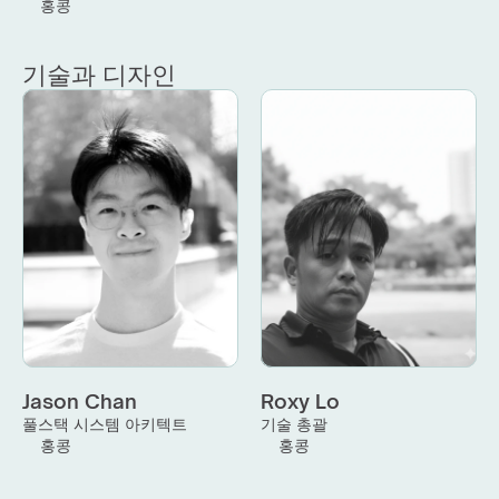
홍콩
기술과 디자인
Jason Chan
Roxy Lo
풀스택 시스템 아키텍트
기술 총괄
홍콩
홍콩