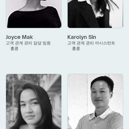
Joyce Mak
Karolyn Sin
고객 관계 관리 담당 임원
고객 관계 관리 어시스턴트
홍콩
홍콩