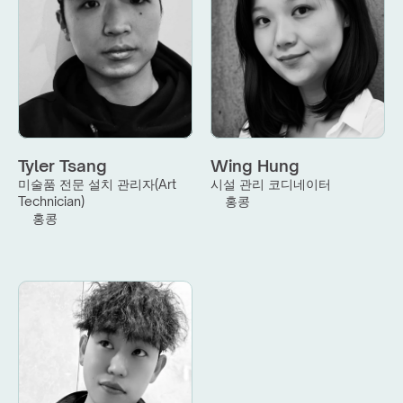
Tyler Tsang
Wing Hung
미술품 전문 설치 관리자(Art 
시설 관리 코디네이터
Technician)
홍콩
홍콩