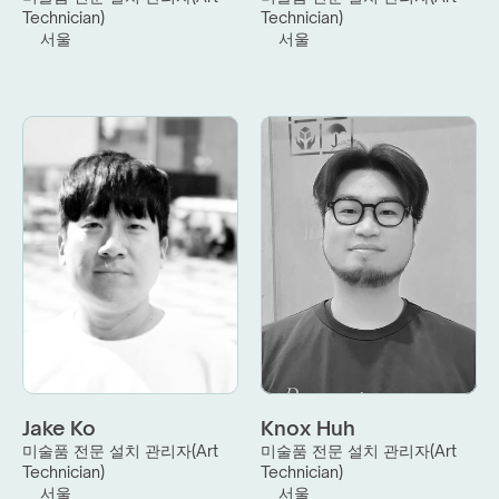
Technician)
Technician)
서울
서울
Jake Ko
Knox Huh
미술품 전문 설치 관리자(Art 
미술품 전문 설치 관리자(Art 
Technician)
Technician)
서울
서울