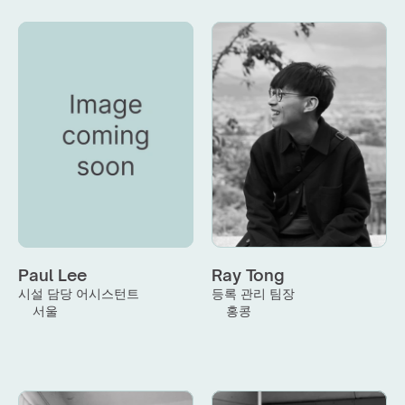
Paul Lee
Ray Tong
시설 담당 어시스턴트
등록 관리 팀장
서울
홍콩