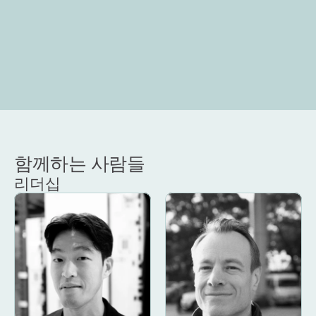
함께하는 사람들
리더십