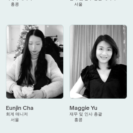
홍콩
서울
Eunjin Cha
Maggie Yu
회계 매니저
재무 및 인사 총괄
서울
홍콩