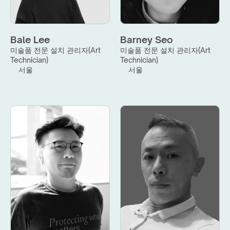
Bale Lee
Barney Seo
미술품 전문 설치 관리자(Art 
미술품 전문 설치 관리자(Art 
Technician)
Technician)
서울
서울