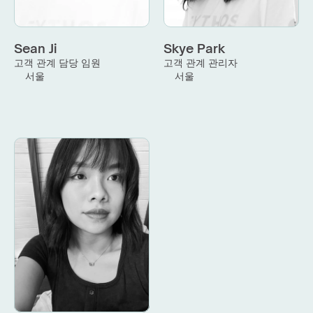
Sean Ji
Skye Park
고객 관계 담당 임원
고객 관계 관리자
서울
서울