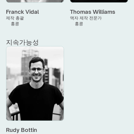
Franck Vidal
Thomas Williams
제작 총괄
액자 제작 전문가
홍콩
홍콩
지속가능성
Rudy Bottin