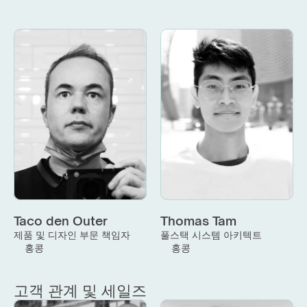
Taco den Outer
Thomas Tam
제품 및 디자인 부문 책임자
풀스택 시스템 아키텍트
홍콩
홍콩
고객 관계 및 세일즈