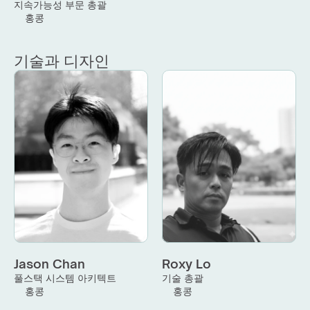
지속가능성 부문 총괄
홍콩
기술과 디자인
Jason Chan
Roxy Lo
풀스택 시스템 아키텍트
기술 총괄
홍콩
홍콩