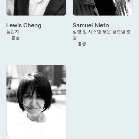
Lewis Cheng
Samuel Nieto
설립자
실행 및 시스템 부문 글로벌 총
홍콩
괄
홍콩