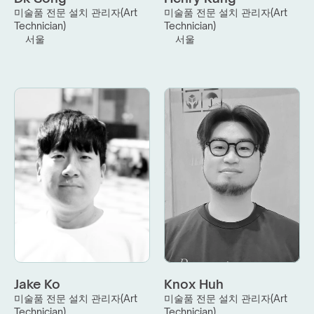
미술품 전문 설치 관리자(Art 
미술품 전문 설치 관리자(Art 
Technician)
Technician)
서울
서울
Jake Ko
Knox Huh
미술품 전문 설치 관리자(Art 
미술품 전문 설치 관리자(Art 
Technician)
Technician)