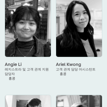
Angie Li
Ariel Kwong
레지스트라 및 고객 관계 지원 
고객 관계 담당 어시스턴트
담당자
홍콩
홍콩