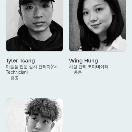
Tyler Tsang
Wing Hung
미술품 전문 설치 관리자(Art 
시설 관리 코디네이터
Technician)
홍콩
홍콩