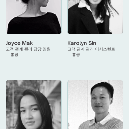
Joyce Mak
Karolyn Sin
고객 관계 관리 담당 임원
고객 관계 관리 어시스턴트
홍콩
홍콩