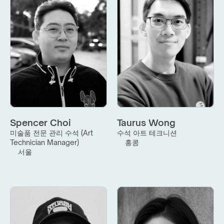
Spencer Choi
Taurus Wong
미술품 전문 관리 수석 (Art 
수석 아트 테크니션
Technician Manager)
홍콩
서울