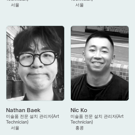
서울
서울
Nathan Baek
Nic Ko
미술품 전문 설치 관리자(Art 
미술품 전문 설치 관리자(Art 
Technician)
Technician)
서울
홍콩