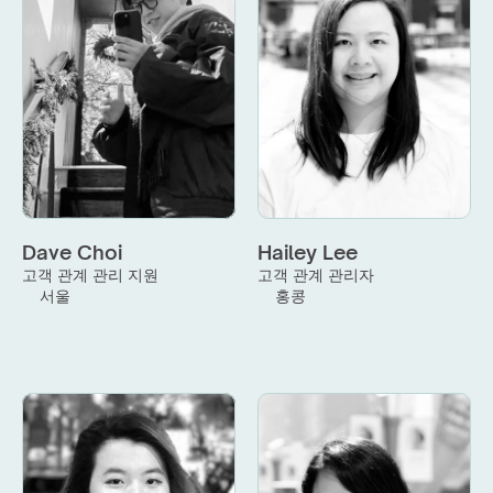
Dave Choi
Hailey Lee
고객 관계 관리 지원
고객 관계 관리자
서울
홍콩