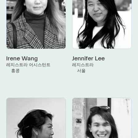
Irene Wang
Jennifer Lee
레지스트라 어시스턴트
레지스트라
홍콩
서울