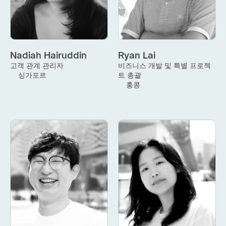
Nadiah Hairuddin
Ryan Lai
고객 관계 관리자
비즈니스 개발 및 특별 프로젝
싱가포르
트 총괄
홍콩