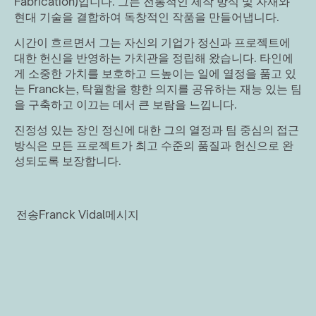
Fabrication)입니다. 그는 전통적인 제작 방식 및 자재와 
현대 기술을 결합하여 독창적인 작품을 만들어냅니다. 
시간이 흐르면서 그는 자신의 기업가 정신과 프로젝트에 
대한 헌신을 반영하는 가치관을 정립해 왔습니다. 타인에
게 소중한 가치를 보호하고 드높이는 일에 열정을 품고 있
는 Franck는, 탁월함을 향한 의지를 공유하는 재능 있는 팀
을 구축하고 이끄는 데서 큰 보람을 느낍니다. 
진정성 있는 장인 정신에 대한 그의 열정과 팀 중심의 접근 
방식은 모든 프로젝트가 최고 수준의 품질과 헌신으로 완
성되도록 보장합니다. 
전송
Franck Vidal
메시지