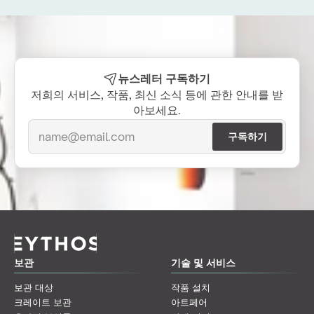
뉴스레터 구독하기
저희의 서비스, 작품, 최신 소식 등에 관한 안내를 받
아보세요.
보관
기술 및 서비스
보관 대상
작품 설치
크레이트 보관
아트페어