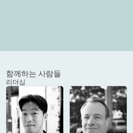
함께하는 사람들
리더십