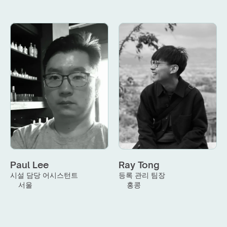
Paul Lee
Ray Tong
시설 담당 어시스턴트
등록 관리 팀장
서울
홍콩