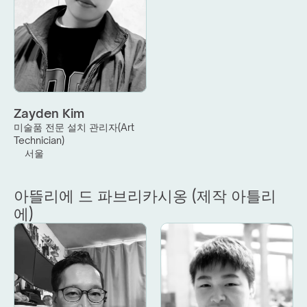
Zayden Kim
미술품 전문 설치 관리자(Art 
Technician)
서울
아뜰리에 드 파브리카시옹 (제작 아틀리
에)