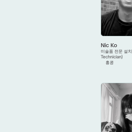
Nic Ko
미술품 전문 설치 
Technician)
홍콩