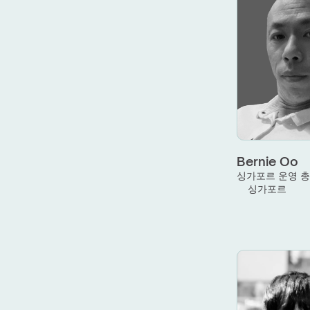
Bernie Oo
싱가포르 운영 
싱가포르