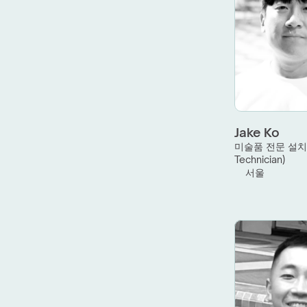
Jake Ko
미술품 전문 설치 
Technician)
서울