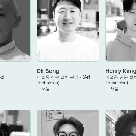
Dk Song
Henry Kan
총괄
미술품 전문 설치 관리자(Art 
미술품 전문 설치 
Technician)
Technician)
서울
서울