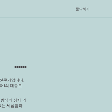
문의하기
 전문가입니다. 
페어)의 대규모 
 방식의 상세 기
없는 세심함과 