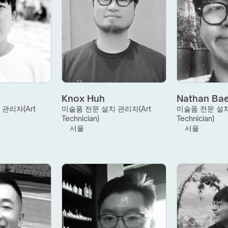
Knox Huh
Nathan Ba
관리자(Art 
미술품 전문 설치 관리자(Art 
미술품 전문 설치 
Technician)
Technician)
서울
서울