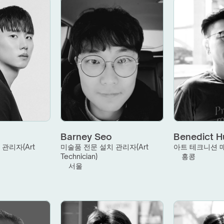
Barney Seo
Benedict 
관리자(Art 
미술품 전문 설치 관리자(Art 
아트 테크니션 
Technician)
홍콩
서울