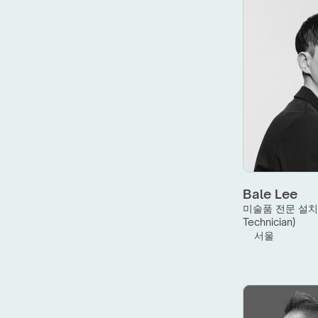
Bale Lee
미술품 전문 설치 
Technician)
서울