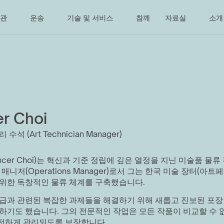
관
운송
기술 및 서비스
참깨
자료실
소개
r Choi
석 (Art Technician Manager)
cer Choi)는 혁신과 기준 정립에 깊은 열정을 지닌 미술품 물류
영 매니저(Operations Manager)로서 그는 한국 미술 장터(아트
위한 독창적인 물류 체계를 구축했습니다.
급과 관련된 복잡한 과제들을 해결하기 위해 새롭고 진보된 포장
하기도 했습니다. 그의 전문적인 작업은 모든 작품이 비교할 수 
전하게 관리되도록 보장합니다.