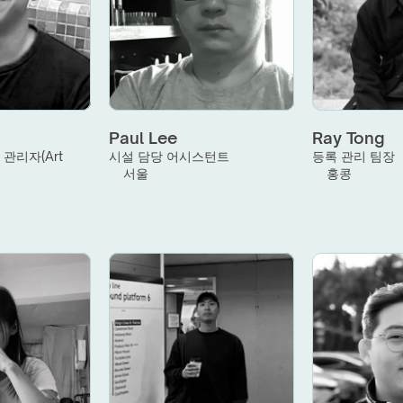
Paul Lee
Ray Tong
관리자(Art 
시설 담당 어시스턴트
등록 관리 팀장
서울
홍콩