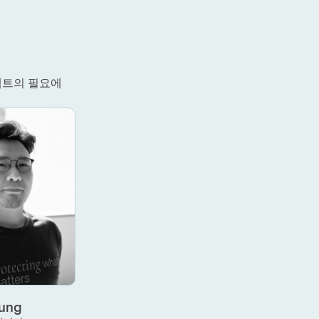
젝트의 필요에 
Hung