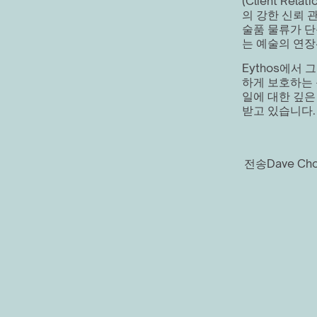
(Client Re
의 강한 신뢰 
술품 물류가 단
는 예술의 연
Eythos에서 
하게 보호하는 
일에 대한 깊은
받고 있습니다.
전송
Dave Cho