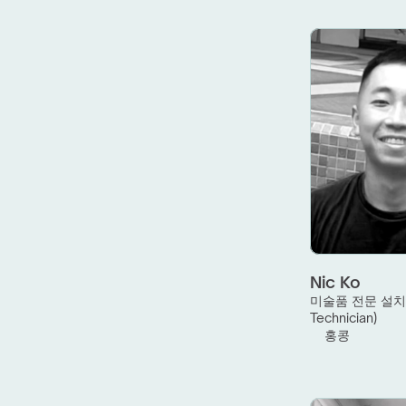
Nic Ko
미술품 전문 설치 
Technician)
홍콩