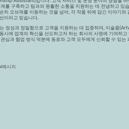
lationship Assistant)입니다. 고객 서비스 및 운영 분야의 경험을
관계를 구축하고 팀과의 원활한 소통을 지원하는 데 전념하고 있습
순히 오브제를 이동하는 것을 넘어, 각 작품 뒤에 담긴 이야기와
장선이라고 믿습니다.
그는 정성과 정밀함으로 고객을 지원하는 데 집중하며, 미술품(Artw
동시에 업계의 혁신을 선도하고자 하는 회사의 사명에 기여하고 
 관심과 협업 방식 덕분에 동료와 고객 모두에게 신뢰할 수 있는
i
메시지