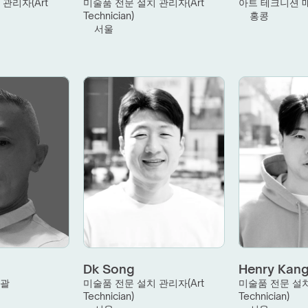
관리자(Art 
미술품 전문 설치 관리자(Art 
아트 테크니션 
Technician)
홍콩
서울
Dk Song
Henry Kan
총괄
미술품 전문 설치 관리자(Art 
미술품 전문 설치 
Technician)
Technician)