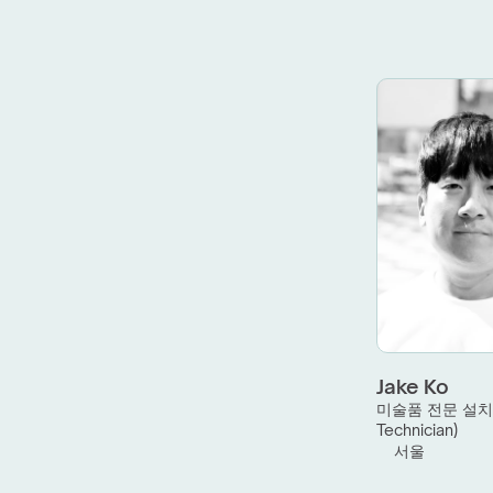
Jake Ko
미술품 전문 설치 
Technician)
서울