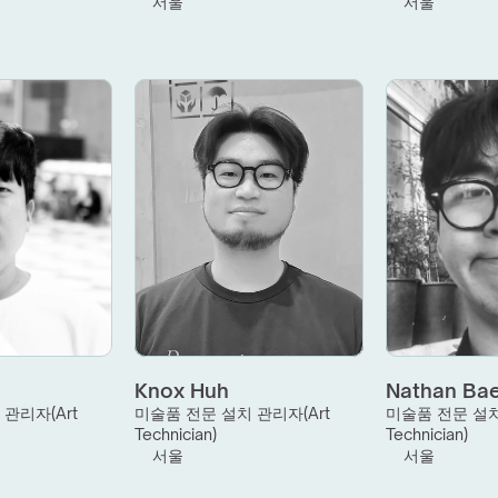
서울
서울
Knox Huh
Nathan Ba
관리자(Art 
미술품 전문 설치 관리자(Art 
미술품 전문 설치 
Technician)
Technician)
서울
서울