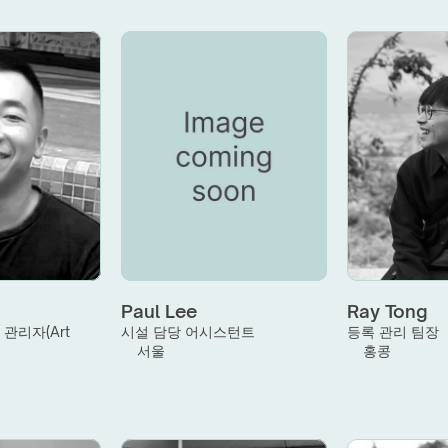
Paul Lee
Ray Tong
관리자(Art 
시설 담당 어시스턴트
등록 관리 팀장
서울
홍콩