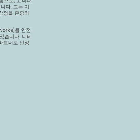
 바탕으로, 고객과
니다. 그는 미
 감정을 존중하
orks)을 안전
있습니다. 디테
 파트너로 인정