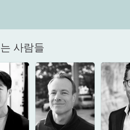
는 사람들