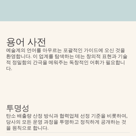
용어 사전
예술계의 언어를 아우르는 포괄적인 가이드에 오신 것을 
환영합니다. 이 업계를 탐색하는 데는 창의적 표현과 기술
적 정밀함의 간극을 메워주는 독창적인 어휘가 필요합니
다.
투명성
탄소 배출량 산정 방식과 협력업체 선정 기준을 비롯하여, 
당사의 모든 운영 과정을 투명하고 정직하게 공개하는 것
을 원칙으로 합니다.