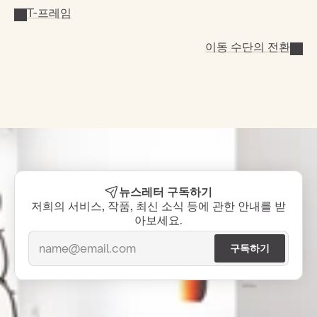
T-프레임
이동 수단의 전환
뉴스레터 구독하기
저희의 서비스, 작품, 최신 소식 등에 관한 안내를 받
아보세요.