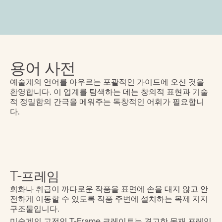
용어 사전
예술계의 언어를 아우르는 포괄적인 가이드에 오신 것을 
환영합니다. 이 업계를 탐색하는 데는 창의적 표현과 기술
적 정밀함의 간극을 메워주는 독창적인 어휘가 필요합니
다.
T-프레임
회화나 취급이 까다로운 작품을 표면에 손을 대지 않고 안
전하게 이동할 수 있도록 작품 주변에 설치하는 목제 지지 
구조물입니다.
미술계의 고전인 T-Frame 크레이트는 견고한 목재 프레임