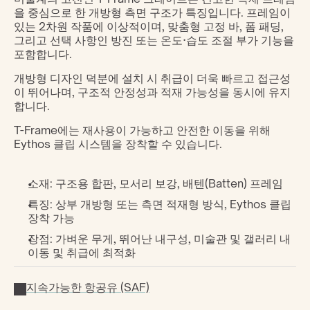
을 중심으로 한 개방형 측면 구조가 특징입니다. 프레임이 
있는 2차원 작품에 이상적이며, 맞춤형 고정 바, 폼 패딩, 
그리고 선택 사항인 방진 또는 온도·습도 조절 부가 기능을 
포함합니다.
개방형 디자인 덕분에 설치 시 취급이 더욱 빠르고 접근성
이 뛰어나며, 구조적 안정성과 적재 가능성을 동시에 유지
합니다.
T-Frame에는 재사용이 가능하고 안전한 이동을 위해 
Eythos 클립 시스템을 장착할 수 있습니다.
소재: 구조용 합판, 모서리 보강, 배텐(Batten) 프레임
특징: 상부 개방형 또는 측면 적재형 방식, Eythos 클립 
장착 가능
장점: 가벼운 무게, 뛰어난 내구성, 미술관 및 갤러리 내 
이동 및 취급에 최적화
지속가능한 항공유 (SAF)