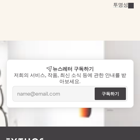
투명성
뉴스레터 구독하기
저희의 서비스, 작품, 최신 소식 등에 관한 안내를 받
아보세요.