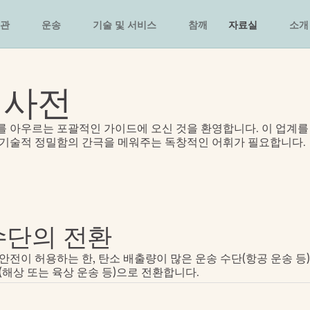
관
운송
기술 및 서비스
참깨
자료실
소개
 사전
 아우르는 포괄적인 가이드에 오신 것을 환영합니다. 이 업계를 
 기술적 정밀함의 간극을 메워주는 독창적인 어휘가 필요합니다.
수단의 전환
안전이 허용하는 한, 탄소 배출량이 많은 운송 수단(항공 운송 등
(해상 또는 육상 운송 등)으로 전환합니다.