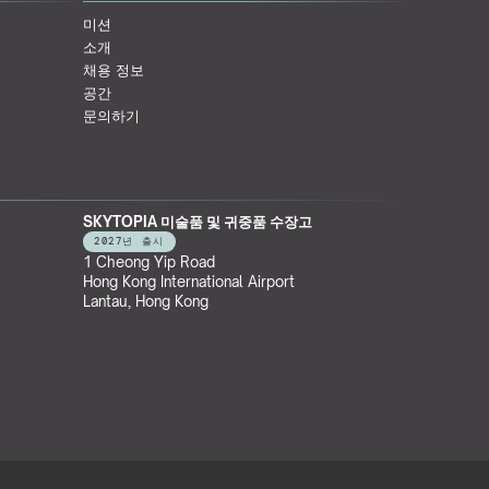
미션
소개
채용 정보
공간
문의하기
SKYTOPIA 미술품 및 귀중품 수장고
2027년 출시
1 Cheong Yip Road
Hong Kong International Airport
Lantau, Hong Kong