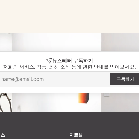
뉴스레터 구독하기
저희의 서비스, 작품, 최신 소식 등에 관한 안내를 받아보세요.
비스
자료실