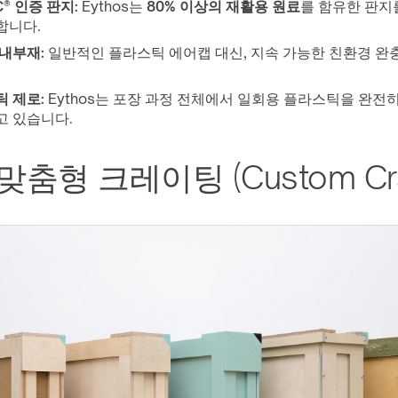
C® 인증 판지:
 Eythos는 
80% 이상의 재활용 원료
를 함유한 판지
합니다.
내부재:
 일반적인 플라스틱 에어캡 대신, 지속 가능한 친환경 완
 제로:
 Eythos는 포장 과정 전체에서 일회용 플라스틱을 완전히
고 있습니다.
 맞춤형 크레이팅 (Custom Cra