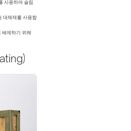
를 사용하여 슬립
충 대체재를 사용합
 배제하기 위해 
ting)