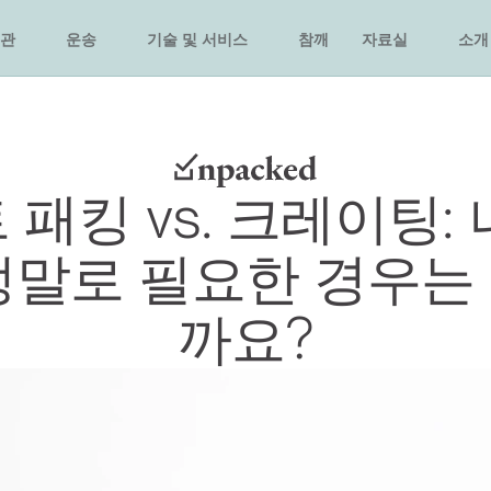
관
운송
기술 및 서비스
참깨
자료실
소개
패킹 vs. 크레이팅:
정말로 필요한 경우는
까요?