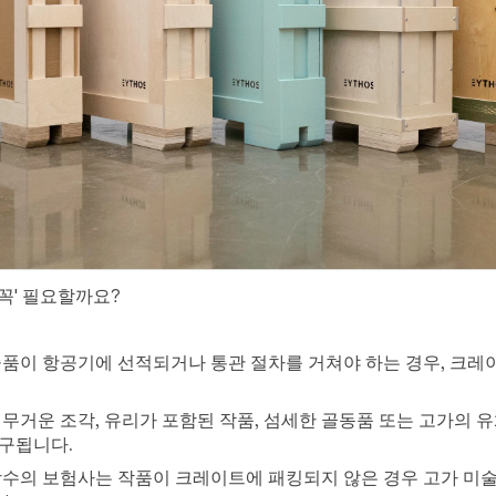
꼭' 필요할까요?
술품이 항공기에 선적되거나 통관 절차를 거쳐야 하는 경우, 크
 무거운 조각, 유리가 포함된 작품, 섬세한 골동품 또는 고가의 
구됩니다.
당수의 보험사는 작품이 크레이트에 패킹되지 않은 경우 고가 미술