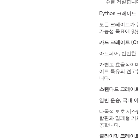
수를 거절합니
Eythos 크레이
모든 크레이트가 동
가능성 목표에 맞
카드 크레이트 (Car
아트페어, 빈번한 
가볍고 효율적이며
이트 특유의 견고
니다.
스탠다드 크레이트 (S
일반 운송, 국내 
다목적 보호 시스
합판과 밀폐형 기포 
공합니다.
클라이밋 크레이트 (C