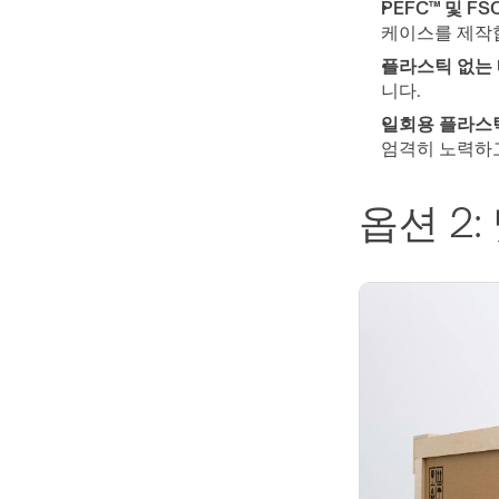
PEFC™ 및 FS
케이스를 제작
플라스틱 없는 
니다.
일회용 플라스틱
엄격히 노력하
옵션 2: