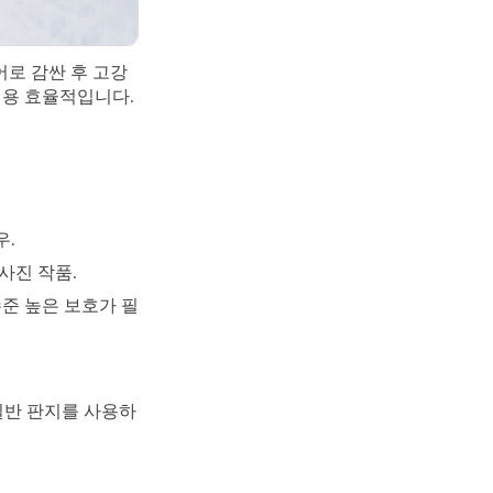
어로 감싼 후 고강
비용 효율적입니다.
우.
사진 작품.
준 높은 보호가 필
일반 판지를 사용하