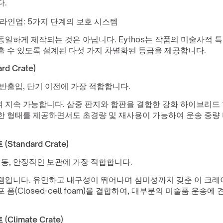
다.
트 라인업: 5가지 단계의 보호 시스템
일하게 제작되는 것은 아닙니다. Eythos는 작품의 미술사적 특
출 수 있도록 설계된 다섯 가지 차별화된 등급을 제공합니다.
d Crate)
반출입, 단기 이전에 가장 적합합니다.
 지속 가능합니다. 삼중 판지와 합판을 결합한 강화 하이브리드
한 형태를 제공하면서도 초경량 및 재사용이 가능하여 운송 중량
tandard Crate)
이동, 안정적인 보관에 가장 적합합니다.
템입니다. 유연하고 내구성이 뛰어나며 심미성까지 갖춘 이 크레이
폼(Closed-cell foam)을 결합하여, 대부분의 미술품 운송에
limate Crate)