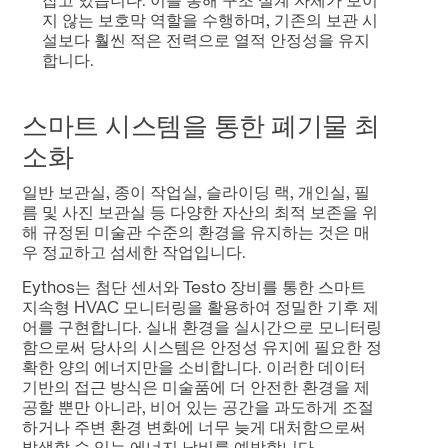
잡고 있습니다. 이를 통해 구조 설계 자체가 보이
지 않는 보호막 역할을 수행하며, 기존의 보관 시
설보다 훨씬 적은 전력으로 열적 안정성을 유지
합니다.
스마트 시스템을 통한 폐기물 최
소화
일반 보관실, 종이 작업실, 슬라이딩 랙, 개인실, 필
름 및 사진 보관실 등 다양한 자산의 최적 보존을 위
해 규정된 미술관 수준의 환경을 유지하는 것은 매
우 정교하고 섬세한 작업입니다.
Eythos는 첨단 센서와 Testo 장비를 통한 스마트 
지속형 HVAC 모니터링을 활용하여 정밀한 기후 제
어를 구현합니다. 실내 환경을 실시간으로 모니터링
함으로써 당사의 시스템은 안정성 유지에 필요한 정
확한 양의 에너지만을 소비합니다. 이러한 데이터 
기반의 접근 방식은 미술품에 더 안전한 환경을 제
공할 뿐만 아니라, 비어 있는 공간을 과도하게 조절
하거나 주변 환경 변화에 너무 늦게 대처함으로써 
발생할 수 있는 에너지 낭비를 예방합니다.