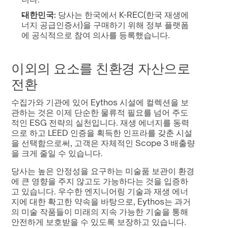
대한민국:
 당사는 한국에서 K-REC(한국 재생에
너지 공급인증서)을 구매하기 위해 정부 플랫폼
에 공식적으로 참여 의사를 등록했습니다.
이외의 요소를 친환경 자산으로 
전환
수집가와 기관에 있어 Eythos 시설에 컬렉션을 보
관하는 것은 이제 단순한 물류적 필요를 넘어 주도
적인 ESG 전략의 실천입니다. 재생 에너지를 동력
으로 하고 LEED 인증을 획득한 인프라를 갖춘 시설
을 선택함으로써, 고객은 자체적인 Scope 3 배출량
을 크게 줄일 수 있습니다.
당사는 높은 안정성을 요구하는 미술품 보관이 환경
에 큰 영향을 주지 않고도 가능하다는 것을 입증하
고 있습니다. 우수한 엔지니어링 기술과 재생 에너
지에 대한 확고한 약속을 바탕으로, Eythos는 과거
의 미술 작품들이 미래의 지속 가능한 기술을 통해 
안전하게 보호받을 수 있도록 보장하고 있습니다.