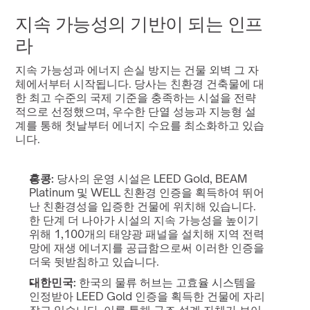
지속 가능성의 기반이 되는 인프
라
지속 가능성과 에너지 손실 방지는 건물 외벽 그 자
체에서부터 시작됩니다. 당사는 친환경 건축물에 대
한 최고 수준의 국제 기준을 충족하는 시설을 전략
적으로 선정했으며, 우수한 단열 성능과 지능형 설
계를 통해 첫날부터 에너지 수요를 최소화하고 있습
니다.
홍콩:
 당사의 운영 시설은 LEED Gold, BEAM 
Platinum 및 WELL 친환경 인증을 획득하여 뛰어
난 친환경성을 입증한 건물에 위치해 있습니다. 
한 단계 더 나아가 시설의 지속 가능성을 높이기 
위해 1,100개의 태양광 패널을 설치해 지역 전력
망에 재생 에너지를 공급함으로써 이러한 인증을 
더욱 뒷받침하고 있습니다.
대한민국:
 한국의 물류 허브는 고효율 시스템을 
인정받아 LEED Gold 인증을 획득한 건물에 자리 