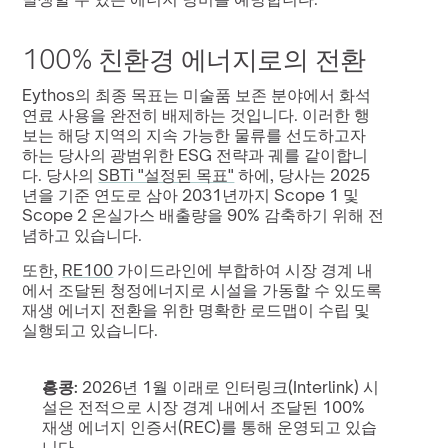
100% 친환경 에너지로의 전환
Eythos의 최종 목표는 미술품 보존 분야에서 화석 
연료 사용을 완전히 배제하는 것입니다. 이러한 행
보는 해당 지역의 지속 가능한 물류를 선도하고자 
하는 당사의 광범위한 ESG 전략과 궤를 같이합니
다. 당사의 
SBTi "설정된 목표"
 하에, 당사는 2025
년을 기준 연도로 삼아 2031년까지 Scope 1 및 
Scope 2 온실가스 배출량을 90% 감축하기 위해 전
념하고 있습니다.
또한, 
RE100
 가이드라인에 부합하여 시장 경계 내
에서 조달된 청정에너지로 시설을 가동할 수 있도록 
재생 에너지 전환을 위한 명확한 로드맵이 수립 및 
실행되고 있습니다.
홍콩:
 2026년 1월 이래로 인터링크(Interlink) 시
설은 전적으로 시장 경계 내에서 조달된 100% 
재생 에너지 인증서(REC)를 통해 운영되고 있습
니다.