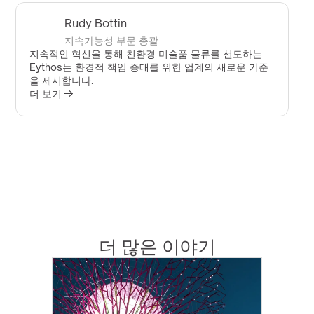
Rudy Bottin
지속가능성 부문 총괄
지속적인 혁신을 통해 친환경 미술품 물류를 선도하는 
Eythos는 환경적 책임 증대를 위한 업계의 새로운 기준
을 제시합니다.
더 보기
더 많은 이야기