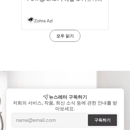
Zohra Azi
모두 읽기
뉴스레터 구독하기
저희의 서비스, 작품, 최신 소식 등에 관한 안내를 받
아보세요.