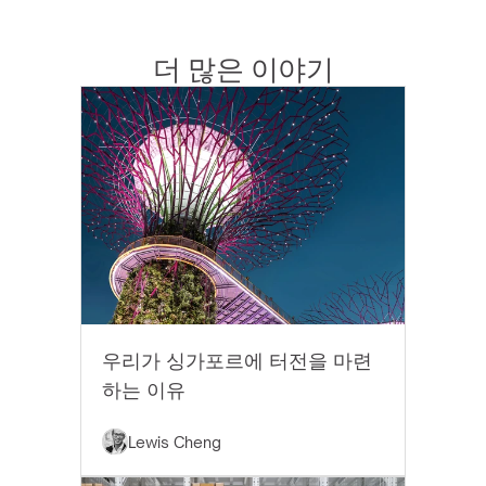
더 많은 이야기
EYTHOS 뉴스
우리가 싱가포르에 터전을 마련
하는 이유
Lewis Cheng