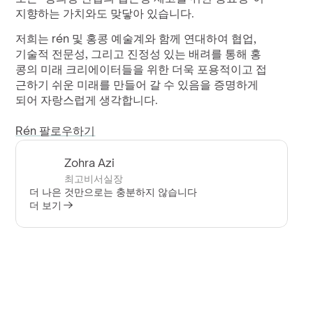
지향하는 가치와도 맞닿아 있습니다.
저희는 rén 및 홍콩 예술계와 함께 연대하여 협업, 
기술적 전문성, 그리고 진정성 있는 배려를 통해 홍
콩의 미래 크리에이터들을 위한 더욱 포용적이고 접
근하기 쉬운 미래를 만들어 갈 수 있음을 증명하게 
되어 자랑스럽게 생각합니다.
Rén 팔로우하기
Zohra Azi
최고비서실장
더 나은 것만으로는 충분하지 않습니다
더 보기