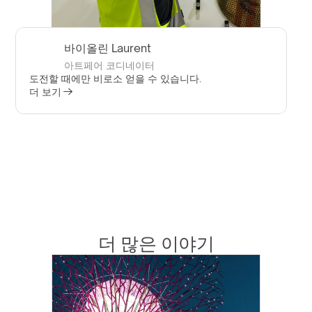
바이올린 Laurent
아트페어 코디네이터
도전할 때에만 비로소 얻을 수 있습니다.
더 보기
더 많은 이야기