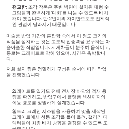
정교함:
 조각 작품은 주변 벽면에 설치된 대형 숯 
그림들과 완벽하게 '대화'를 나눌 수 있도록 배치
해야 했습니다. 단 2인치의 차이만으로도 전체적
인 관점이 달라지기 때문입니다.
미술품 반입 기간의 혼잡함 속에서 이 정도 크기의 
작품을 설치하는 것은 고도의 집중력을 요구하는 아
슬아슬한 작업입니다. 지게차들이 분주히 움직이고, 
통로는 크레이트로 막혀 있으며, 시간은 촉박합니
다.
저희 설치 팀은 정밀하게 구성된 순서에 따라 작업
을 진행했습니다.
크레이트를 열기도 전에 전시장 바닥의 적재 용
량을 확인하고, 반입구에서 플랫폼 섹션까지의 
이동 경로를 정밀하게 설계했습니다.
갠트리 크레인 시스템을 사용하여 맞춤 제작된 
크레이트에서 청동 조각을 들어 올려, 갤러리 디
렉터들이 최종 배치 방향을 결정할 수 있도록 조
율했습니다.