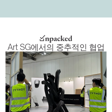
Art SG에서의 중추적인 협업