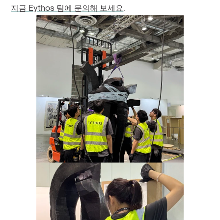
지금 Eythos 팀에 문의해 보세요
.