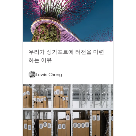
EYTHOS 뉴스
우리가 싱가포르에 터전을 마련
하는 이유
Lewis Cheng