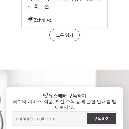
크 회고전
Zohra Azi
모두 읽기
뉴스레터 구독하기
저희의 서비스, 작품, 최신 소식 등에 관한 안내를 받
아보세요.