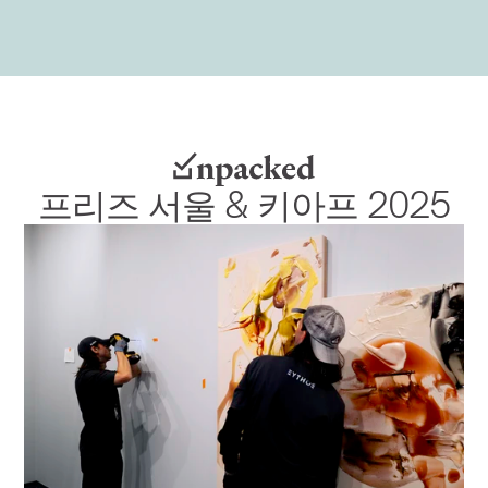
프리즈 서울 & 키아프 2025