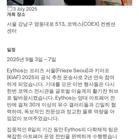
3 July 2025
개최 장소
서울 강남구 영동대로 513, 코엑스(COEX) 컨벤션 
센터
일정
2025년 9월 3일 – 7일
Eythos는 프리즈 서울(Frieze Seoul)과 키아프
(KIAF) 2025의 공식 추천 운송사로 2년 연속 참여
하게 되었습니다. 기대를 모은 이번 행사들은 다시 
한번 코엑스 전시관을 글로벌 미술계의 활기찬 허브
로 탈바꿈시켰습니다. Eythos는 양대 아트페어 전
반에 걸쳐 30개 이상의 유수 갤러리들과 긴밀히 협
력하며, 독보적인 전문성과 정교한 물류 역량을 아
낌없이 보여주었습니다.
집중적인 8일의 기간 동안 Eythos의 다학제적 팀은 
복잡한 아트페어 운영 전반을 완벽하게 수행했습니