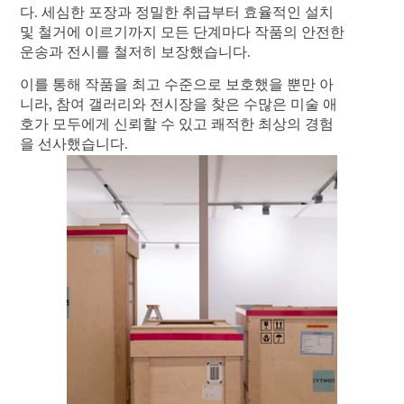
다. 세심한 포장과 정밀한 취급부터 효율적인 설치 
및 철거에 이르기까지 모든 단계마다 작품의 안전한 
운송과 전시를 철저히 보장했습니다.
이를 통해 작품을 최고 수준으로 보호했을 뿐만 아
니라, 참여 갤러리와 전시장을 찾은 수많은 미술 애
호가 모두에게 신뢰할 수 있고 쾌적한 최상의 경험
을 선사했습니다.