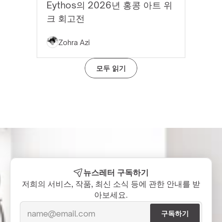
Eythos의 2026년 홍콩 아트 위
크 회고전
Zohra Azi
모두 읽기
뉴스레터 구독하기
저희의 서비스, 작품, 최신 소식 등에 관한 안내를 받
아보세요.