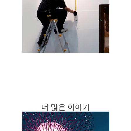
더 많은 이야기