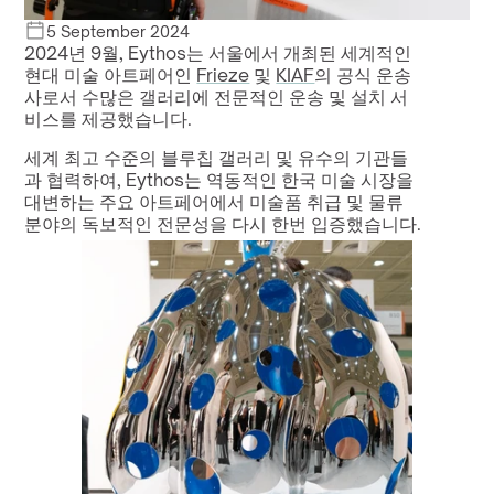
5 September 2024
2024년 9월, Eythos는 서울에서 개최된 세계적인 
현대 미술 아트페어인 
Frieze
 및 
KIAF
의 공식 운송
사로서 수많은 갤러리에 전문적인 운송 및 설치 서
비스를 제공했습니다.
세계 최고 수준의 블루칩 갤러리 및 유수의 기관들
과 협력하여, Eythos는 역동적인 한국 미술 시장을 
대변하는 주요 아트페어에서 미술품 취급 및 물류 
분야의 독보적인 전문성을 다시 한번 입증했습니다.