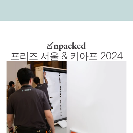
프리즈 서울 & 키아프 2024