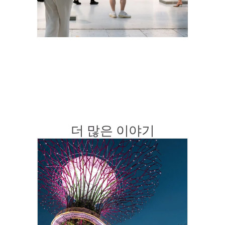
더 많은 이야기