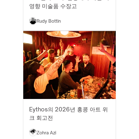
영향 미술품 수장고
Rudy Bottin
EYTHOS 뉴스
Eythos의 2026년 홍콩 아트 위
크 회고전
Zohra Azi