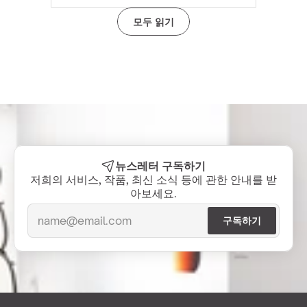
모두 읽기
뉴스레터 구독하기
저희의 서비스, 작품, 최신 소식 등에 관한 안내를 받
아보세요.