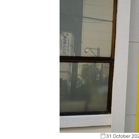
31 October 20