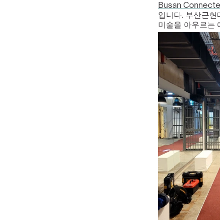
Busan Connecte
입니다. 부산근현대역
미술을 아우르는 