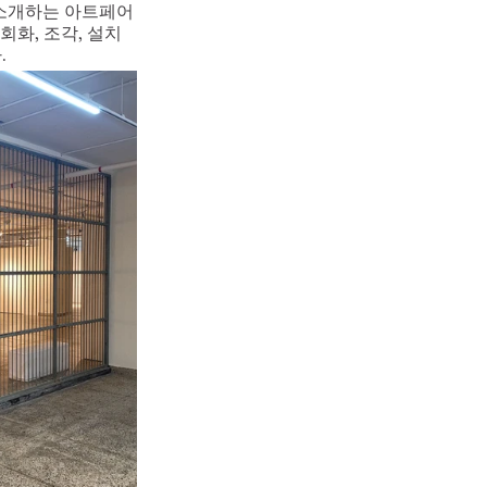
 소개하는 아트페어
회화, 조각, 설치 
.