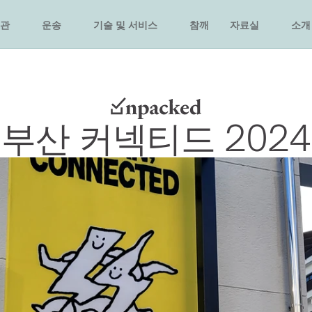
관
운송
기술 및 서비스
참깨
자료실
소개
부산 커넥티드 2024