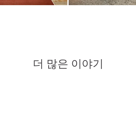
더 많은 이야기