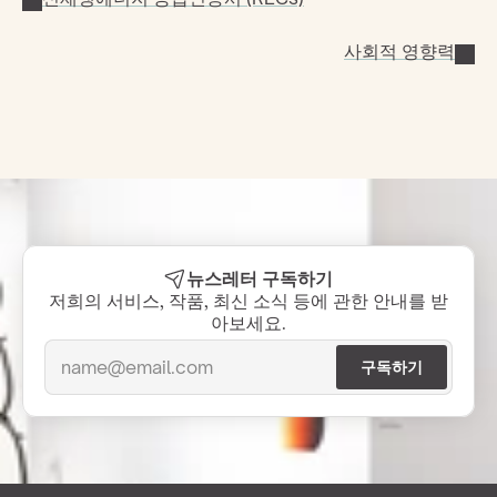
사회적 영향력
뉴스레터 구독하기
저희의 서비스, 작품, 최신 소식 등에 관한 안내를 받
아보세요.