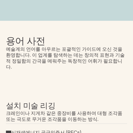
용어 사전
예술계의 언어를 아우르는 포괄적인 가이드에 오신 것을 
환영합니다. 이 업계를 탐색하는 데는 창의적 표현과 기술
적 정밀함의 간극을 메워주는 독창적인 어휘가 필요합니
다.
설치 미술 리깅
크레인이나 지게차 같은 중장비를 사용하여 대형 조각품 
또는 극도로 무거운 조각품을 이동하는 방식.
신재생에너지 공급인증서 (RECs)