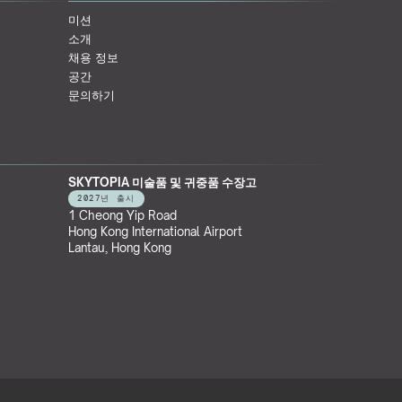
미션
소개
채용 정보
공간
문의하기
SKYTOPIA 미술품 및 귀중품 수장고
2027년 출시
1 Cheong Yip Road
Hong Kong International Airport
Lantau, Hong Kong