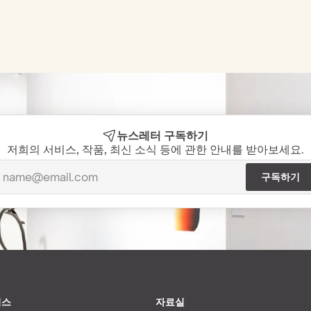
뉴스레터 구독하기
저희의 서비스, 작품, 최신 소식 등에 관한 안내를 받아보세요.
비스
자료실