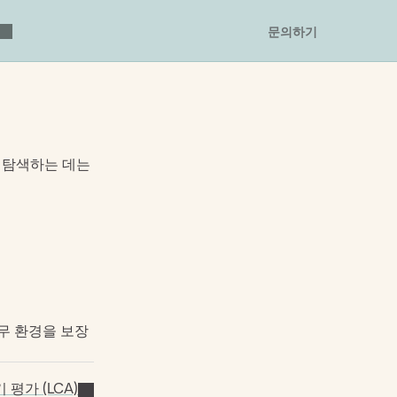
문의하기
탐색하는 데는 
업무 환경을 보장
 평가 (LCA)