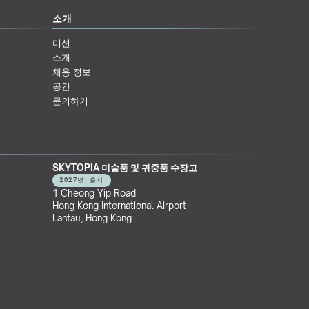
소개
미션
소개
채용 정보
공간
문의하기
SKYTOPIA 미술품 및 귀중품 수장고
2027년 출시
1 Cheong Yip Road
Hong Kong International Airport
Lantau, Hong Kong