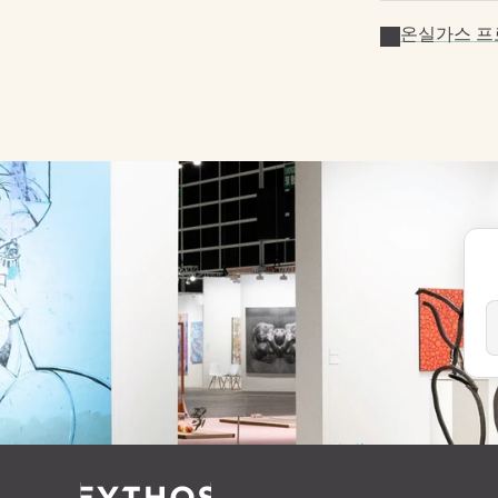
온실가스 프로토