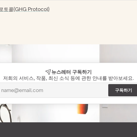
콜(GHG Protocol)
뉴스레터 구독하기
저희의 서비스, 작품, 최신 소식 등에 관한 안내를 받아보세요.