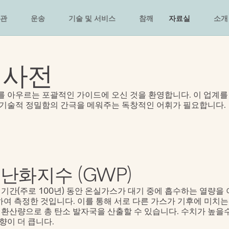
관
운송
기술 및 서비스
참깨
자료실
소개
 사전
 아우르는 포괄적인 가이드에 오신 것을 환영합니다. 이 업계를 
 기술적 정밀함의 간극을 메워주는 독창적인 어휘가 필요합니다.
난화지수 (GWP)
 기간(주로 100년) 동안 온실가스가 대기 중에 흡수하는 열량을
교하여 측정한 것입니다. 이를 통해 서로 다른 가스가 기후에 미치
 환산량으로 총 탄소 발자국을 산출할 수 있습니다. 수치가 높을
향이 더 큽니다.