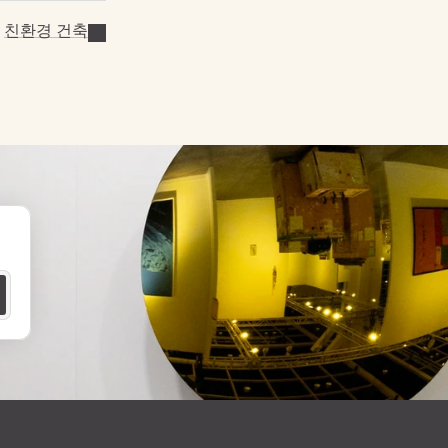
친환경 건축