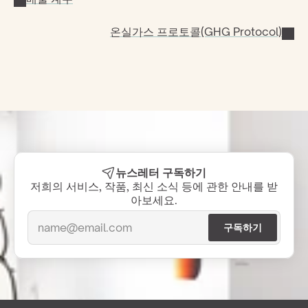
온실가스 프로토콜(GHG Protocol)
뉴스레터 구독하기
저희의 서비스, 작품, 최신 소식 등에 관한 안내를 받
아보세요.