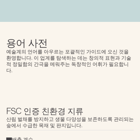
용어 사전
예술계의 언어를 아우르는 포괄적인 가이드에 오신 것을 
환영합니다. 이 업계를 탐색하는 데는 창의적 표현과 기술
적 정밀함의 간극을 메워주는 독창적인 어휘가 필요합니
다.
FSC 인증 친환경 지류
산림 벌채를 방지하고 생물 다양성을 보존하도록 관리되는 
숲에서 수급한 목재 및 판지입니다.
배출 계수