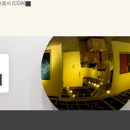
증서 (COA)