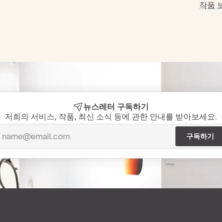
작품 보
뉴스레터 구독하기
저희의 서비스, 작품, 최신 소식 등에 관한 안내를 받아보세요.