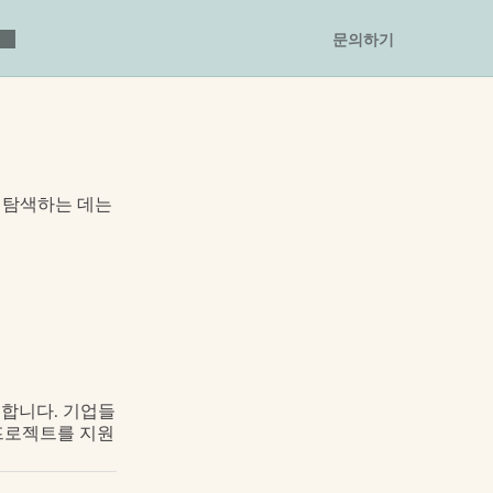
문의하기
탐색하는 데는 
미합니다. 기업들
경 프로젝트를 지원