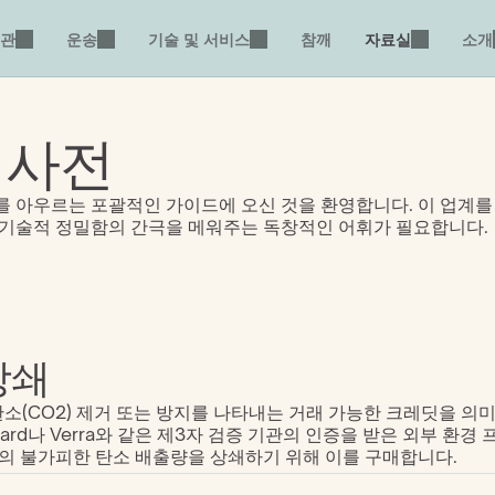
관
운송
기술 및 서비스
참깨
자료실
소개
 사전
 아우르는 포괄적인 가이드에 오신 것을 환영합니다. 이 업계를 
 기술적 정밀함의 간극을 메워주는 독창적인 어휘가 필요합니다.
상쇄
소(CO2) 제거 또는 방지를 나타내는 거래 가능한 크레딧을 의
andard나 Verra와 같은 제3자 검증 기관의 인증을 받은 외부 환
의 불가피한 탄소 배출량을 상쇄하기 위해 이를 구매합니다.