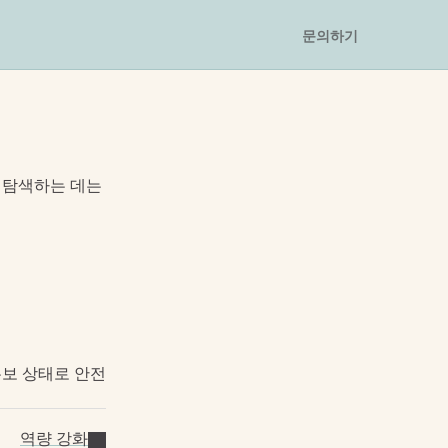
문의하기
탐색하는 데는 
유보 상태로 안전
역량 강화