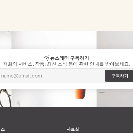
뉴스레터 구독하기
저희의 서비스, 작품, 최신 소식 등에 관한 안내를 받아보세요.
비스
자료실