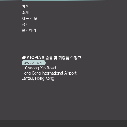
미션
소개
채용 정보
공간
문의하기
SKYTOPIA 미술품 및 귀중품 수장고
2027년 출시
1 Cheong Yip Road
Hong Kong International Airport
Lantau, Hong Kong