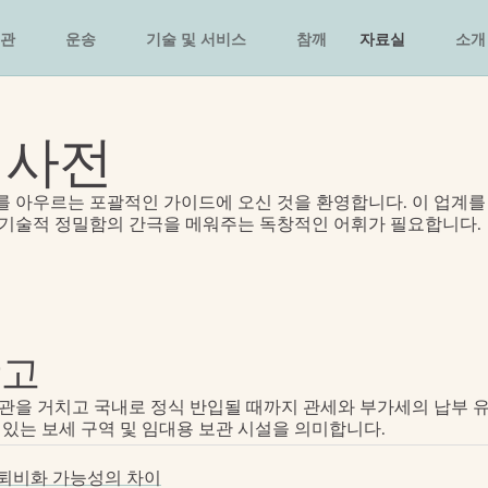
관
운송
기술 및 서비스
참깨
자료실
소개
 사전
 아우르는 포괄적인 가이드에 오신 것을 환영합니다. 이 업계를 
 기술적 정밀함의 간극을 메워주는 독창적인 어휘가 필요합니다.
창고
관을 거치고 국내로 정식 반입될 때까지 관세와 부가세의 납부 
 있는 보세 구역 및 임대용 보관 시설을 의미합니다.
퇴비화 가능성의 차이