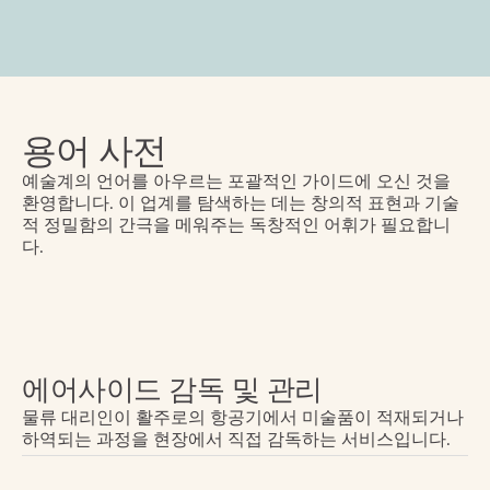
용어 사전
예술계의 언어를 아우르는 포괄적인 가이드에 오신 것을 
환영합니다. 이 업계를 탐색하는 데는 창의적 표현과 기술
적 정밀함의 간극을 메워주는 독창적인 어휘가 필요합니
다.
에어사이드 감독 및 관리
물류 대리인이 활주로의 항공기에서 미술품이 적재되거나 
하역되는 과정을 현장에서 직접 감독하는 서비스입니다.