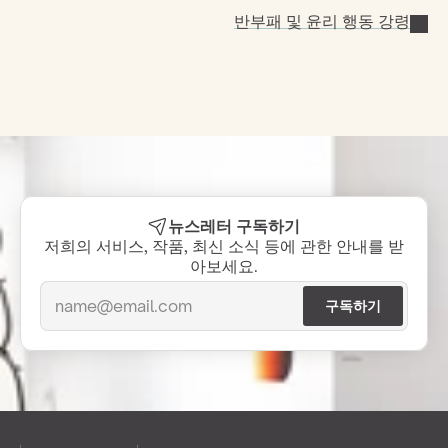
반부패 및 윤리 행동 강령
뉴스레터 구독하기
저희의 서비스, 작품, 최신 소식 등에 관한 안내를 받
아보세요.