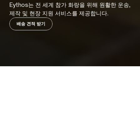
Eythos는 전 세계 참가 화랑을 위해 원활한 운송, 
제작 및 현장 지원 서비스를 제공합니다.
배송 견적 받기