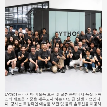
Eythos는 아시아 예술품 보관 및 물류 분야에서 품질과 혁
신의 새로운 기준을 세우고자 하는 야심 찬 신생 기업입니
다. 당사는 독창적인 예술품 보관 및 물류 솔루션을 제공하