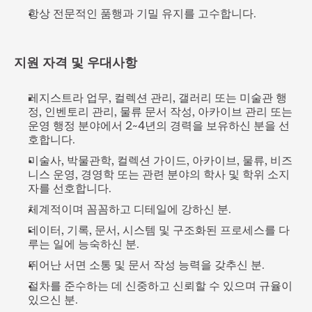
항상 전문적인 품행과 기밀 유지를 고수합니다.
지원 자격 및 우대사항
레지스트라 업무, 컬렉션 관리, 갤러리 또는 미술관 행
정, 인벤토리 관리, 물류 문서 작성, 아카이브 관리 또는 
운영 행정 분야에서 2~4년의 경력을 보유하신 분을 선
호합니다.
미술사, 박물관학, 컬렉션 가이드, 아카이브, 물류, 비즈
니스 운영, 경영학 또는 관련 분야의 학사 및 학위 소지
자를 선호합니다.
체계적이며 꼼꼼하고 디테일에 강하신 분.
데이터, 기록, 문서, 시스템 및 구조화된 프로세스를 다
루는 일에 능숙하신 분.
뛰어난 서면 소통 및 문서 작성 능력을 갖추신 분.
절차를 준수하는 데 신중하고 신뢰할 수 있으며 규율이 
있으신 분.