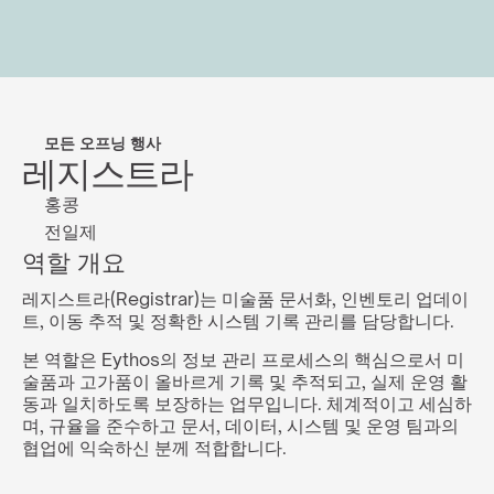
모든 오프닝 행사
레지스트라
홍콩
전일제
역할 개요
레지스트라(Registrar)는 미술품 문서화, 인벤토리 업데이
트, 이동 추적 및 정확한 시스템 기록 관리를 담당합니다.
본 역할은 Eythos의 정보 관리 프로세스의 핵심으로서 미
술품과 고가품이 올바르게 기록 및 추적되고, 실제 운영 활
동과 일치하도록 보장하는 업무입니다. 체계적이고 세심하
며, 규율을 준수하고 문서, 데이터, 시스템 및 운영 팀과의 
협업에 익숙하신 분께 적합합니다.