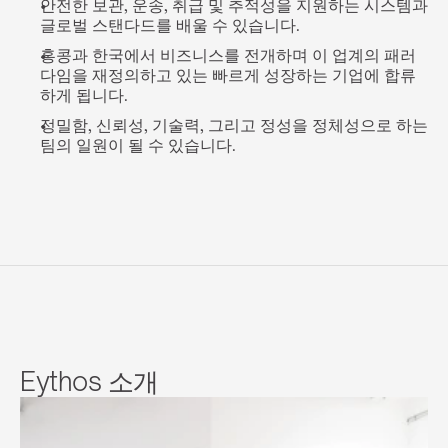
안전한 보관, 운송, 취급 및 추적성을 지원하는 시스템과 
글로벌 스탠다드를 배울 수 있습니다.
홍콩과 한국에서 비즈니스를 전개하며 이 업계의 패러
다임을 재정의하고 있는 빠르게 성장하는 기업에 합류
하게 됩니다.
정밀함, 신뢰성, 기술력, 그리고 정성을 정체성으로 하는 
팀의 일원이 될 수 있습니다.
Eythos 소개