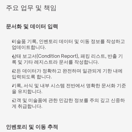
주요 업무 및 책임
문서화 및 데이터 입력
미술품 기록, 인벤토리 데이터 및 이동 정보를 작성하고 
업데이트합니다.
상태 보고서(Condition Report), 패킹 리스트, 반출 기
록 및 기타 레지스트라 문서를 작성합니다.
모든 데이터가 정확하고 완전하며 일관되게 기한 내에 
입력되도록 합니다.
기록, 서식 및 내부 시스템 전반에서 명확한 문서화 기준
을 유지합니다.
고객 및 미술품에 관한 민감한 정보를 주의 깊고 신중하
게 취급합니다.
인벤토리 및 이동 추적