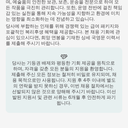
며, 예술품의 안전한 보관, 보존, 운송을 전문으로 하여 모
든 작품을 극진히 관리합니다. 또한, 운영 전반에 걸친 책임
감 있는 실천을 통해 지속 가능성을 지향하고 환경에 미치
는 영향을 최소화하는 데 전념하고 있습니다.
당사에 부합하는 인재를 위해 경쟁력 있는 급여 패키지와 
포괄적인 복리후생 혜택을 제공합니다. 본 채용 기회에 관
심이 있으시다면, 희망 연봉을 기재한 상세 국영문 이력서
를 제출해 주시기 바랍니다.
당사는 기등권 배제와 평등한 기회 제공을 원칙으로 
하며, 자격을 갖춘 모든 분들의 지원을 환영합니다. 
제출해 주신 모든 정보는 철저히 비밀로 유지되며, 채
용 목적으로만 사용됩니다. 지원 후 4주 이내에 별도
의 연락을 받지 못하신 경우, 이번 채용 절차에서는 
선발되지 않은 것으로 양해해 주시기 바랍니다. 미선
발된 지원서 및 관련 서류는 6개월 후 안전하게 파기
됩니다.