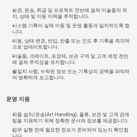
보관, 운송, 취급 및 프로젝트 전반에 걸쳐 미술품의 위
치, 상태 및 이동 이력을 추적합니다.
시스템 기록이 실제 이동 및 운영 활동과 일치하도록 합
니다.
이동, 상태 변경, 반입, 반출 또는 인도 후 기록을 즉각적
으로 업데이트합니다.
미술품, 크레이트, 포장재, 보관 구역 및 고객 계정 전반
에 걸쳐 추적성을 유지합니다.
불일치 사항, 누락된 정보 또는 기록상의 공백을 파악하
여 명확하게 보고합니다.
운영 지원
작품 설치/운송(Art Handling), 물류, 보관 및 고객 관계 
팀을 지원하기 위해 정확한 문서와 정보를 제공합니다.
업무 실행 전에 필요한 정보가 준비되어 있는지 확인합
니다.