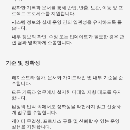
정확한 기록과 문서를 통해 반입, 반출, 보관, 이동 및 프
로젝트 프로세스를 지원합니다.
시스템 정보와 실제 운영 간의 일관성을 유지하도록 돕
습니다.
세부 정보의 확인, 수정 또는 업데이트가 필요한 경우 관
련 팀과 명확하게 소통합니다.
기준 및 정확성
레지스트라 절차, 문서화 가이드라인 및 내부 기준을 준
수합니다.
모든 기록과 업무에서 철저한 디테일 지향 태도를 유지
합니다.
일정의 압박 속에서도 정확성을 타협하지 않고 신중하
게 업무를 수행합니다.
데이터 무결성, 프로세스 규율 및 신뢰할 수 있는 운영 
실행을 지원합니다.