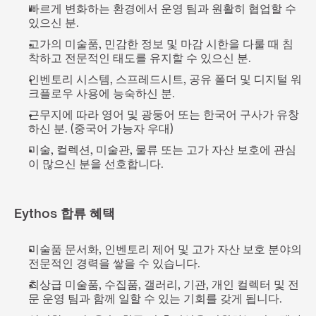
빠르게 변화하는 환경에서 운영 팀과 원활히 협업할 수 
있으신 분.
고가의 미술품, 민감한 정보 및 마감 시한을 다룰 때 침
착하고 전문적인 태도를 유지할 수 있으신 분.
인벤토리 시스템, 스프레드시트, 공유 폴더 및 디지털 워
크플로우 사용에 능숙하신 분.
근무지에 따라 영어 및 광둥어 또는 한국어 구사가 유창
하신 분. (중국어 가능자 우대)
미술, 컬렉션, 미술관, 물류 또는 고가 자산 보호에 관심
이 많으신 분을 선호합니다.
Eythos 합류 혜택
미술품 문서화, 인벤토리 제어 및 고가 자산 보호 분야의 
전문적인 경력을 쌓을 수 있습니다.
최상급 미술품, 수집품, 갤러리, 기관, 개인 컬렉터 및 전
문 운영 팀과 함께 일할 수 있는 기회를 갖게 됩니다.