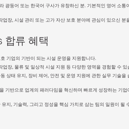
라 광둥어 또는 한국어 구사가 유창하신 분. 기본적인 영어 소통이
 작업장, 시설 관리 또는 고가 자산 보호 분야에 관심이 있으신 분
os 합류 혜택
보호 기업의 기반이 되는 시설 운영을 지원합니다.
 작업장, 물류 및 일상적 시설 지원 등 다양한 영역을 경험할 수 있
동 상태 유지, 장비 제어, 안전 및 운영 지원에 관한 실무 기술을
을 기반으로 업계의 패러다임을 혁신하며 빠르게 성장하는 기업
 유지, 기술력, 그리고 정성을 핵심 가치로 삼는 팀의 일원이 될 