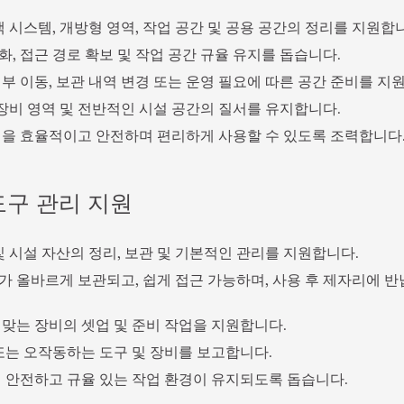
랙 시스템, 개방형 영역, 작업 공간 및 공용 공간의 정리를 지원합
, 접근 경로 확보 및 작업 공간 규율 유지를 돕습니다.
부 이동, 보관 내역 변경 또는 운영 필요에 따른 공간 준비를 지
 장비 영역 및 전반적인 시설 공간의 질서를 유지합니다.
설을 효율적이고 안전하며 편리하게 사용할 수 있도록 조력합니다
도구 관리 지원
및 시설 자산의 정리, 보관 및 기본적인 관리를 지원합니다.
가 올바르게 보관되고, 쉽게 접근 가능하며, 사용 후 제자리에 
 맞는 장비의 셋업 및 준비 작업을 지원합니다.
 또는 오작동하는 도구 및 장비를 보고합니다.
시 안전하고 규율 있는 작업 환경이 유지되도록 돕습니다.