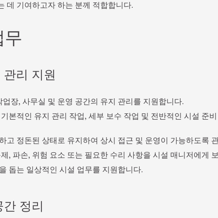
 데 기여하고자 하는 분께 적합합니다.
업무
 관리 지원
작업장, 사무실 및 운영 공간의 유지 관리를 지원합니다.
 기본적인 유지 관리 작업, 세부 보수 작업 및 전반적인 시설 준
하고 정돈된 상태로 유지하여 상시 접근 및 운영이 가능하도록 
문제, 파손, 위험 요소 또는 필요한 수리 사항을 시설 매니저에게 
을 돕는 일상적인 시설 업무를 지원합니다.
공간 정리