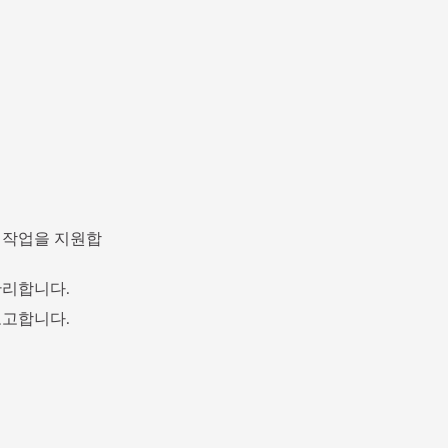
비 작업을 지원합
관리합니다.
보고합니다.