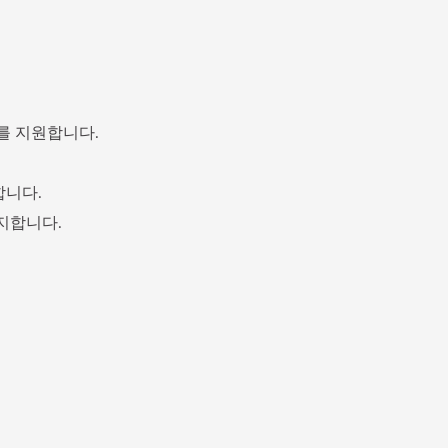
비를 지원합니다.
합니다.
지합니다.