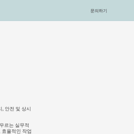
문의하기
리, 안전 및 상시 
 아우르는 실무적
 효율적인 작업 