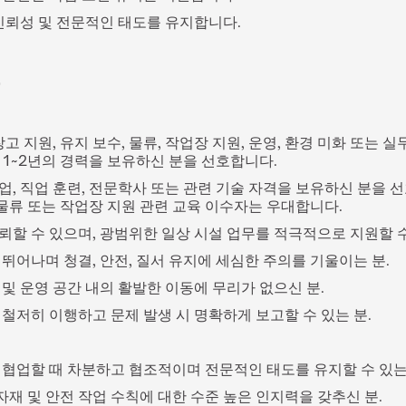
 신뢰성 및 전문적인 태도를 유지합니다.
상
창고 지원, 유지 보수, 물류, 작업장 지원, 운영, 환경 미화 또는 
 1~2년의 경력을 보유하신 분을 선호합니다.
, 직업 훈련, 전문학사 또는 관련 기술 자격을 보유하신 분을 선
 물류 또는 작업장 지원 관련 교육 이수자는 우대합니다.
뢰할 수 있으며, 광범위한 일상 시설 업무를 적극적으로 지원할 수
뛰어나며 청결, 안전, 질서 유지에 세심한 주의를 기울이는 분.
 및 운영 공간 내의 활발한 이동에 무리가 없으신 분.
 철저히 이행하고 문제 발생 시 명확하게 보고할 수 있는 분.
 협업할 때 차분하고 협조적이며 전문적인 태도를 유지할 수 있는
 자재 및 안전 작업 수칙에 대한 수준 높은 인지력을 갖추신 분.