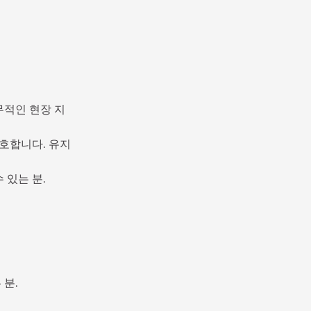
실무적인 현장 지
호합니다. 유지 
 있는 분.
 분.