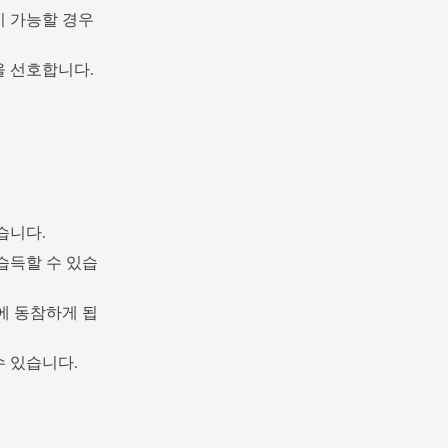
 가능할 경우 
을 선호합니다.
습니다.
 습득할 수 있습
에 동참하게 됩
수 있습니다.