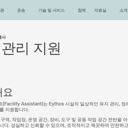
관
운송
기술 및 서비스
참깨
자료실
소개
행사
 관리 지원
개요
acility Assistant)는 Eythos 시설의 일상적인 유지 관리, 정
를 지원합니다.
 구역, 작업장, 운영 공간, 장비, 도구 및 공용 작업 공간 전반을
니다. 성실하고 신뢰할 수 있으며, 조직적이고 깨끗하며 안전하고