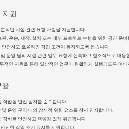
 지원
기본적인 시설 관련 요청 사항을 지원합니다.
보관, 운송, 제작, 설치 또는 내부 프로젝트 수행을 위한 공간 준
중 안전하고 효율적인 작업 조건이 유지되도록 돕습니다.
 및 운영 팀의 시설 관련 업무 요청에 신속하고 협조적으로 대응
무적인 지원을 통해 일상적인 업무가 원활하게 실행되도록 이바
규율
 및 작업장 안전 절차를 준수합니다.
장 및 운영 구역 내의 잠재적 위험 요소를 상시 인지합니다.
 및 장비를 안전하고 책임감 있게 취급합니다.
 안전한 작업 조건 유지를 지원합니다.