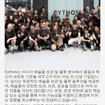
Eythos는 아시아 예술품 보관 및 물류 분야에서 품질과 혁
신의 새로운 기준을 세우고자 하는 야심 찬 신생 기업입니
다. 당사는 독창적인 예술품 보관 및 물류 솔루션을 제공하
며, 예술품의 안전한 보관, 보존, 운송을 전문으로 하여 모
든 작품을 극진히 관리합니다. 또한, 운영 전반에 걸친 책임
감 있는 실천을 통해 지속 가능성을 지향하고 환경에 미치
는 영향을 최소화하는 데 전념하고 있습니다.