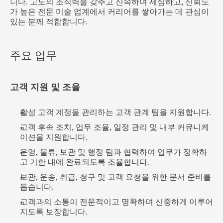
니다. 고도의 조직력을 갖추고 신속하며 세심하고, 신뢰도
가 높은 전문 미술 업계에서 커리어를 쌓아가는 데 관심이 
있는 분께 적합합니다.
주요 업무
고객 지원 및 조율
활성 고객 계정을 관리하는 고객 관계 팀을 지원합니다.
고객 후속 조치, 업무 조율, 일정 관리 및 내부 커뮤니케
이션을 지원합니다.
운영, 물류, 보관 및 행정 팀과 협력하여 업무가 정확하
고 기한 내에 완료되도록 조율합니다.
보관, 운송, 취급, 청구 및 고객 요청을 위한 문서 준비를 
돕습니다.
고객과의 소통이 전문적이고 명확하며 신중하게 이루어
지도록 보장합니다.