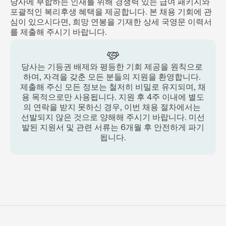
당사에 부합하는 인재를 위해 경쟁력 있는 급여 패키지와 
포괄적인 복리후생 혜택을 제공합니다. 본 채용 기회에 관
심이 있으시다면, 희망 연봉을 기재한 상세 국영문 이력서
를 제출해 주시기 바랍니다.
당사는 기등권 배제와 평등한 기회 제공을 원칙으로 
하며, 자격을 갖춘 모든 분들의 지원을 환영합니다. 
제출해 주신 모든 정보는 철저히 비밀로 유지되며, 채
용 목적으로만 사용됩니다. 지원 후 4주 이내에 별도
의 연락을 받지 못하신 경우, 이번 채용 절차에서는 
선발되지 않은 것으로 양해해 주시기 바랍니다. 미선
발된 지원서 및 관련 서류는 6개월 후 안전하게 파기
됩니다.