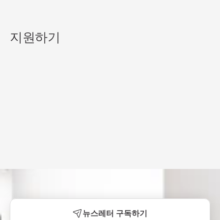
지원하기
뉴스레터 구독하기