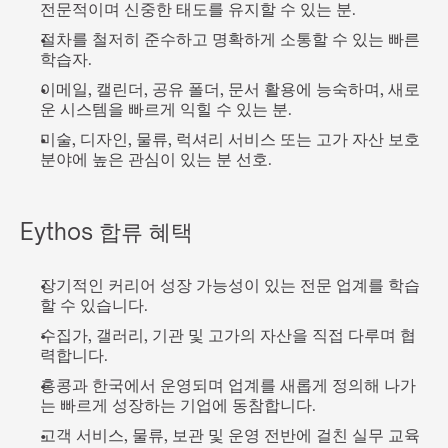
전문적이며 신중한 태도를 유지할 수 있는 분.
절차를 철저히 준수하고 명확하게 소통할 수 있는 빠른 
학습자.
이메일, 캘린더, 공유 폴더, 문서 활용에 능숙하며, 새로
운 시스템을 빠르게 익힐 수 있는 분.
미술, 디자인, 물류, 럭셔리 서비스 또는 고가 자산 보호 
분야에 높은 관심이 있는 분 선호.
Eythos 합류 혜택
장기적인 커리어 성장 가능성이 있는 전문 업계를 학습
할 수 있습니다.
수집가, 갤러리, 기관 및 고가의 자산을 직접 다루며 협
력합니다.
홍콩과 한국에서 운영되며 업계를 새롭게 정의해 나가
는 빠르게 성장하는 기업에 동참합니다.
고객 서비스, 물류, 보관 및 운영 전반에 걸친 실무 교육