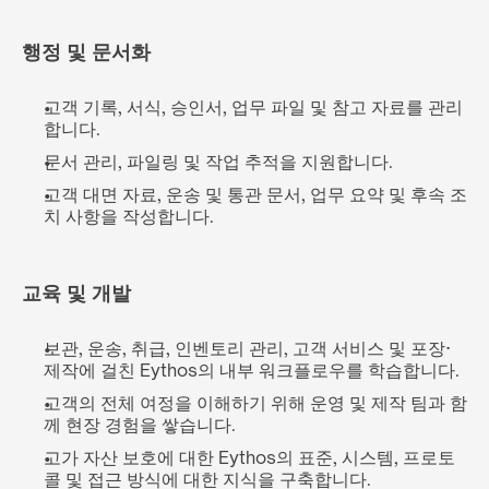
행정 및 문서화
고객 기록, 서식, 승인서, 업무 파일 및 참고 자료를 관리
합니다.
문서 관리, 파일링 및 작업 추적을 지원합니다.
고객 대면 자료, 운송 및 통관 문서, 업무 요약 및 후속 조
치 사항을 작성합니다.
교육 및 개발
보관, 운송, 취급, 인벤토리 관리, 고객 서비스 및 포장·
제작에 걸친 Eythos의 내부 워크플로우를 학습합니다.
고객의 전체 여정을 이해하기 위해 운영 및 제작 팀과 함
께 현장 경험을 쌓습니다.
고가 자산 보호에 대한 Eythos의 표준, 시스템, 프로토
콜 및 접근 방식에 대한 지식을 구축합니다.