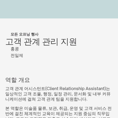
모든 오프닝 행사
고객 관계 관리 지원
홍콩
전일제
역할 개요
고객 관계 어시스턴트(Client Relationship Assistant)는 
일상적인 고객 조율, 행정, 일정 관리, 문서화 및 내부 커뮤
니케이션에 걸쳐 고객 관계 팀을 지원합니다.
본 역할은 미술품 물류, 보관, 취급, 운영 및 고객 서비스 전
반에 걸친 체계적인 교육이 제공되는 지원 중심의 직무입