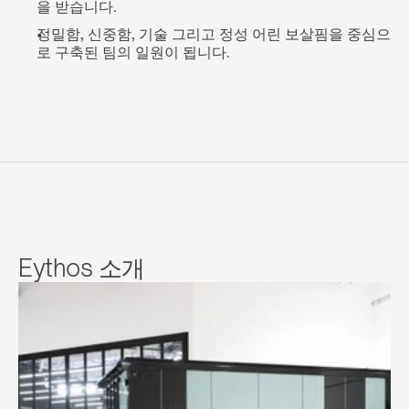
을 받습니다.
정밀함, 신중함, 기술 그리고 정성 어린 보살핌을 중심으
로 구축된 팀의 일원이 됩니다.
Eythos 소개