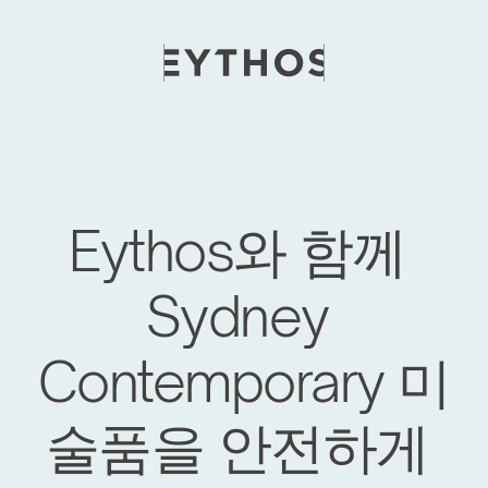
Eythos와 함께 
Sydney 
Contemporary 미
술품을 안전하게 