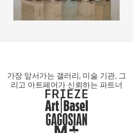
가장 앞서가는 갤러리, 미술 기관, 그
리고 아트페어가 신뢰하는 파트너