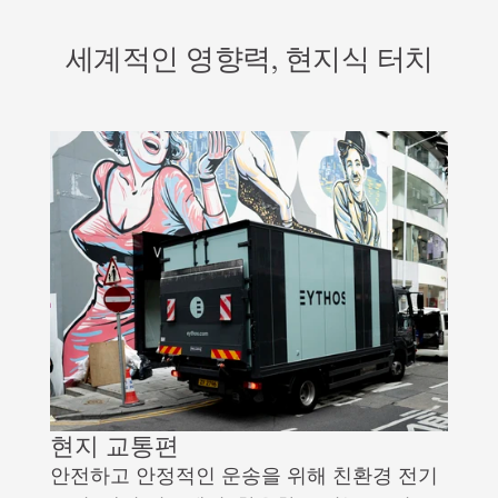
세계적인 영향력, 현지식 터치
현지 교통편
안전하고 안정적인 운송을 위해 친환경 전기 