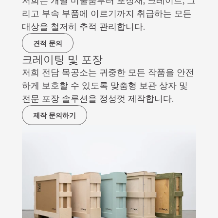
저희는 개별 미술품부터 포장재, 크레이트, 그
리고 부속 부품에 이르기까지 취급하는 모든 
대상을 철저히 추적 관리합니다.
견적 문의
크레이팅 및 포장
저희 전담 목공소는 귀중한 모든 작품을 안전
하게 보호할 수 있도록 맞춤형 보관 상자 및 
전문 포장 솔루션을 정성껏 제작합니다.
제작 문의하기