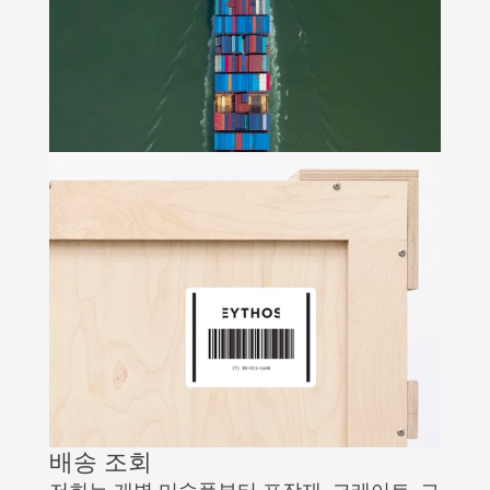
배송 조회