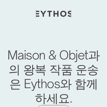
Maison & Objet과
의 왕복 작품 운송
은 Eythos와 함께
하세요.