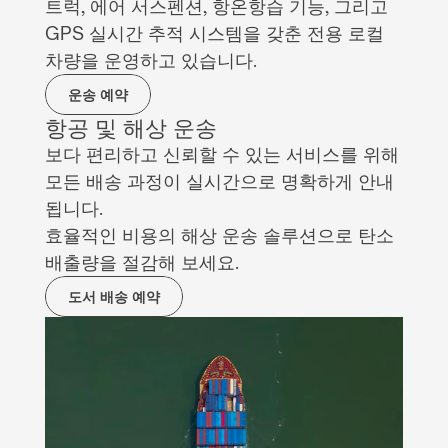
트럭, 에어 서스펜션, 항온항습 기능, 그리고 
GPS 실시간 추적 시스템을 갖춘 전용 로컬 
차량을 운영하고 있습니다.
운송 예약
항공 및 해상 운송
보다 편리하고 신뢰할 수 있는 서비스를 위해 
모든 배송 과정이 실시간으로 명확하게 안내
됩니다.
효율적인 비용의 해상 운송 솔루션으로 탄소 
배출량을 절감해 보세요.
도서 배송 예약