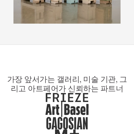
가장 앞서가는 갤러리, 미술 기관, 그
리고 아트페어가 신뢰하는 파트너