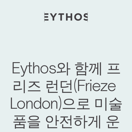
Eythos와 함께 프
리즈 런던(Frieze 
London)으로 미술
품을 안전하게 운