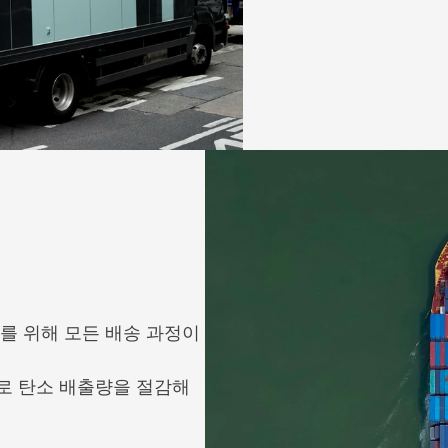
를 위해 모든 배송 과정이 
 탄소 배출량을 절감해 