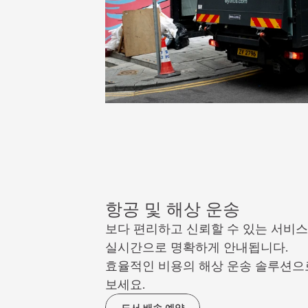
항공 및 해상 운송
보다 편리하고 신뢰할 수 있는 서비스
실시간으로 명확하게 안내됩니다.
효율적인 비용의 해상 운송 솔루션으로
보세요.
도서 배송 예약