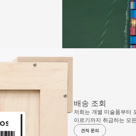
배송 조회
저희는 개별 미술품부터 포
이르기까지 취급하는 모든
견적 문의