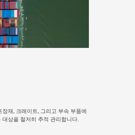
장재, 크레이트, 그리고 부속 부품에 
 대상을 철저히 추적 관리합니다.