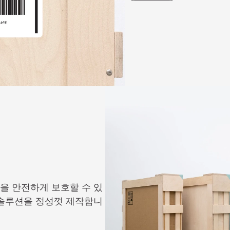
을 안전하게 보호할 수 있
 솔루션을 정성껏 제작합니