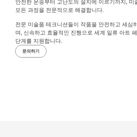
안전한 운송부터 고난도의 설치에 이르기까지, 미술
모든 과정을 전문적으로 해결합니다.
전문 미술품 테크니션들이 작품을 안전하고 세심
며, 신속하고 효율적인 진행으로 세계 일류 아트 페
단계를 지원합니다.
문의하기