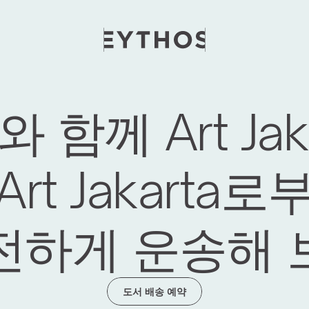
와 함께 Art Jaka
rt Jakarta
전하게 운송해 
도서 배송 예약