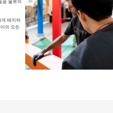
품 물류의 
하게 배치하
어의 모든 