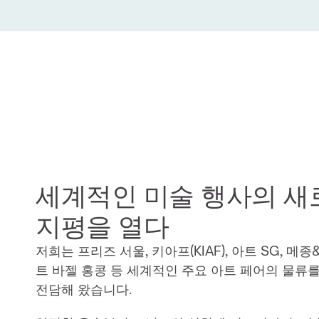
세계적인 미술 행사의 새로
지평을 열다
저희는 프리즈 서울, 키아프(KIAF), 아트 SG, 메종
트 바젤 홍콩 등 세계적인 주요 아트 페어의 물류를
전담해 왔습니다.