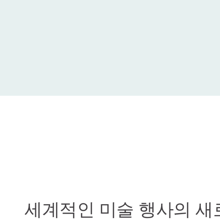
세계적인 미술 행사의 새로