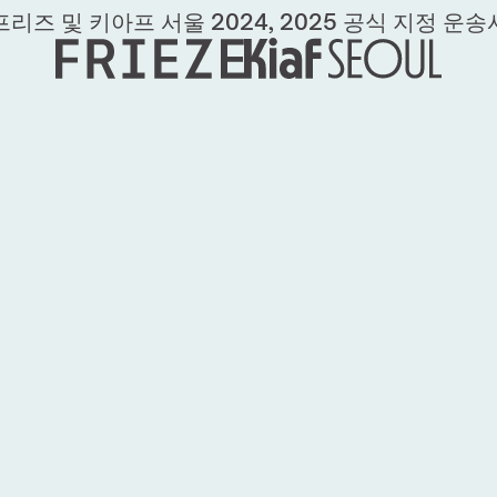
프리즈 및 키아프 서울 2024, 2025 공식 지정 운송