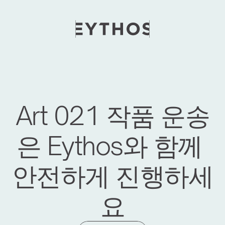
Art 021 작품 운송
은 Eythos와 함께 
안전하게 진행하세
요
세계적인 미술 행사의 새로운 지평