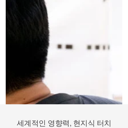
세계적인 영향력, 현지식 터치