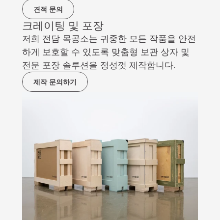
견적 문의
크레이팅 및 포장
저희 전담 목공소는 귀중한 모든 작품을 안전
하게 보호할 수 있도록 맞춤형 보관 상자 및 
전문 포장 솔루션을 정성껏 제작합니다.
제작 문의하기