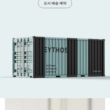
을 열다
도서 배송 예약
저희는 프리즈 서울, 키아프(KIAF), 아트 SG, 메종&
오브제, 아트 바젤 홍콩 등 세계적인 주요 아트 페어
의 물류를 성공적으로 전담해 왔습니다.
안전한 운송부터 고난도의 설치에 이르기까지, 미술
품 물류의 모든 과정을 전문적으로 해결합니다.
전문 미술품 테크니션들이 작품을 안전하고 세심하
게 배치하며, 신속하고 효율적인 진행으로 세계 일
류 아트 페어의 모든 단계를 지원합니다.
문의하기