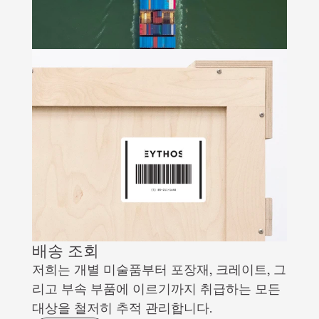
배송 조회
저희는 개별 미술품부터 포장재, 크레이트, 그
리고 부속 부품에 이르기까지 취급하는 모든 
대상을 철저히 추적 관리합니다.