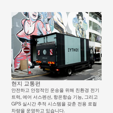
현지 교통편
안전하고 안정적인 운송을 위해 친환경 전기 
트럭, 에어 서스펜션, 항온항습 기능, 그리고 
GPS 실시간 추적 시스템을 갖춘 전용 로컬 
차량을 운영하고 있습니다.