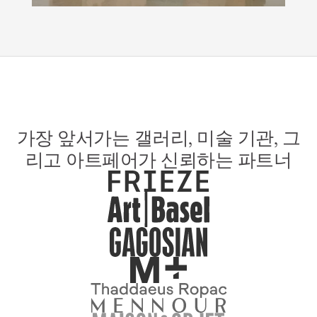
가장 앞서가는 갤러리, 미술 기관, 그
리고 아트페어가 신뢰하는 파트너