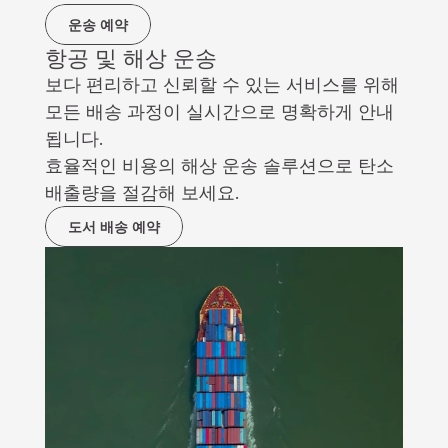
운송 예약
항공 및 해상 운송
보다 편리하고 신뢰할 수 있는 서비스를 위해 
모든 배송 과정이 실시간으로 명확하게 안내
됩니다.
효율적인 비용의 해상 운송 솔루션으로 탄소 
배출량을 절감해 보세요.
도서 배송 예약